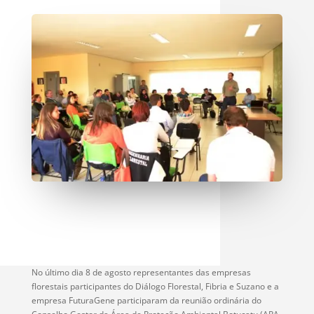
No último dia 8 de agosto representantes das empresas
florestais participantes do Diálogo Florestal, Fibria e Suzano e a
empresa FuturaGene participaram da reunião ordinária do