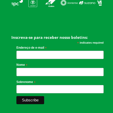
Inscreva-se para receber nosso boletins:
*
indicates required
Endereço de e-mail
*
Nome
*
Sobrenome
*