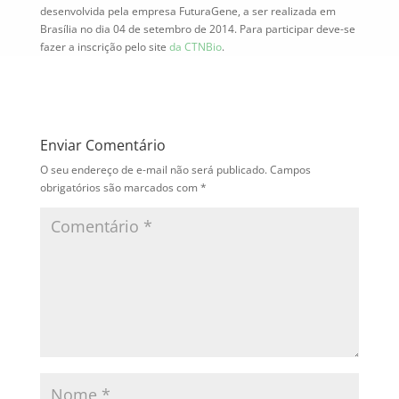
desenvolvida pela empresa FuturaGene, a ser realizada em
Brasília no dia 04 de setembro de 2014. Para participar deve-se
fazer a inscrição pelo site
da CTNBio
.
Enviar Comentário
O seu endereço de e-mail não será publicado.
Campos
obrigatórios são marcados com
*