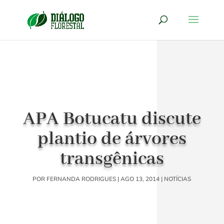
APA Botucatu discute
plantio de árvores
transgênicas
POR
FERNANDA RODRIGUES
|
AGO 13, 2014
|
NOTÍCIAS