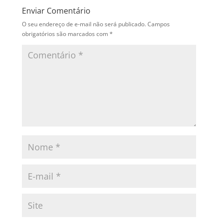
Enviar Comentário
O seu endereço de e-mail não será publicado.
Campos
obrigatórios são marcados com
*