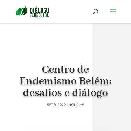
Centro de
Endemismo Belém:
desafios e diálogo
SET 9, 2020
|
NOTÍCIAS