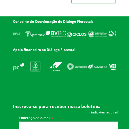
Conselho de Coordenação do Diálogo Florestal:
Apoio financeiro ao Diálogo Florestal:
Inscreva-se para receber nosso boletins:
*
indicates required
Endereço de e-mail
*