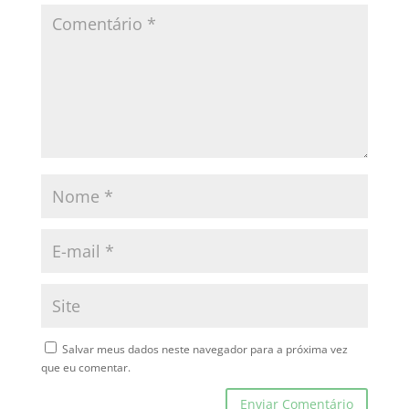
Salvar meus dados neste navegador para a próxima vez
que eu comentar.