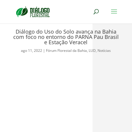
Diálogo do Uso do Solo avança na Bahia
com foco no entorno do PARNA Pau Brasil
e Estação Veracel
ago 11, 2022
|
Fórum Florestal da Bahia
,
LUD
,
Notícias