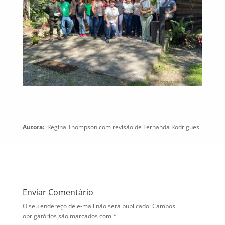
Autora:
Regina Thompson com revisão de Fernanda Rodrigues.
Enviar Comentário
O seu endereço de e-mail não será publicado.
Campos
obrigatórios são marcados com
*