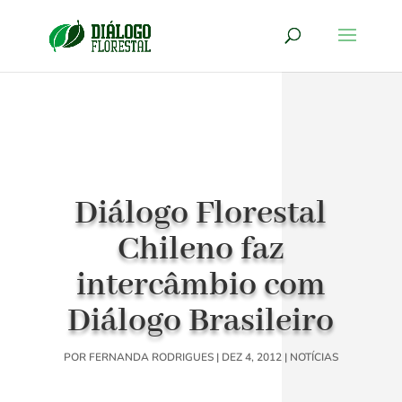
Diálogo Florestal
Chileno faz
intercâmbio com
Diálogo Brasileiro
POR
FERNANDA RODRIGUES
|
DEZ 4, 2012
|
NOTÍCIAS