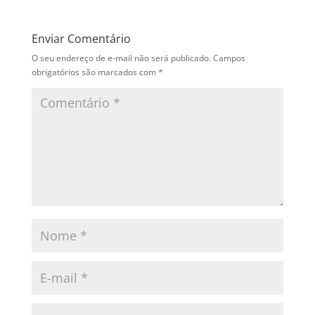
Enviar Comentário
O seu endereço de e-mail não será publicado.
Campos
obrigatórios são marcados com
*