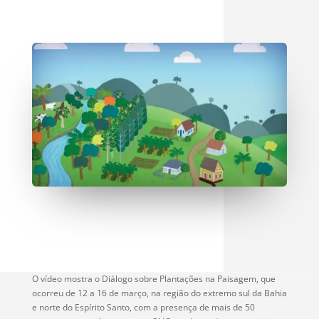
O vídeo mostra o Diálogo sobre Plantações na Paisagem, que
ocorreu de 12 a 16 de março, na região do extremo sul da Bahia
e norte do Espírito Santo, com a presença de mais de 50