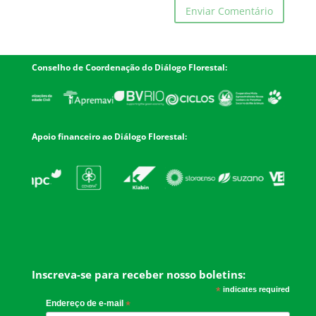
Conselho de Coordenação do Diálogo Florestal:
Apoio financeiro ao Diálogo Florestal:
Inscreva-se para receber nosso boletins:
*
indicates required
Endereço de e-mail
*