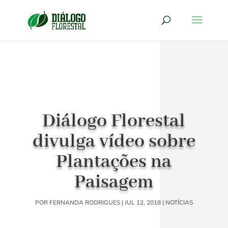
Diálogo Florestal
divulga vídeo sobre
Plantações na
Paisagem
POR
FERNANDA RODRIGUES
|
JUL 12, 2018
|
NOTÍCIAS