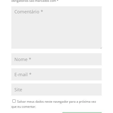
obrigatórios são marcados com
*
Salvar meus dados neste navegador para a próxima vez
que eu comentar.