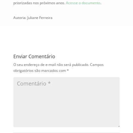
priorizadas nos próximos anos.
Acesse o documento
.
Autoria: Juliane Ferreira
Enviar Comentário
O seu endereço de e-mail não será publicado.
Campos
obrigatórios são marcados com
*