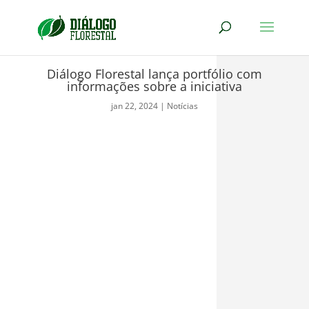
Diálogo Florestal lança portfólio com
informações sobre a iniciativa
jan 22, 2024
|
Notícias