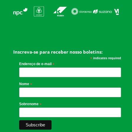
Inscreva-se para receber nosso boletins:
*
indicates required
Endereço de e-mail
*
Nome
*
Sobrenome
*