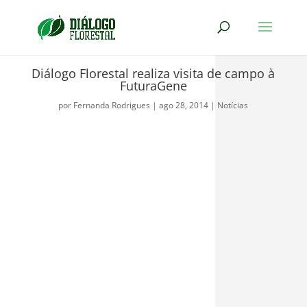
Diálogo Florestal realiza visita de campo à
FuturaGene
por
Fernanda Rodrigues
|
ago 28, 2014
|
Notícias