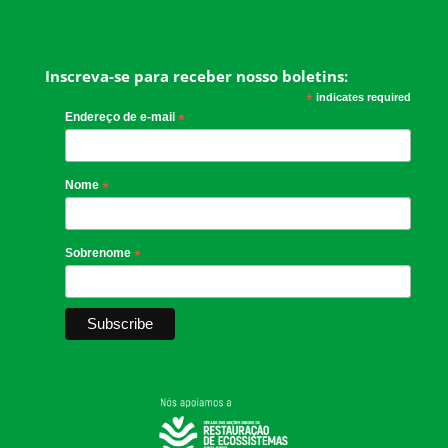
Inscreva-se para receber nosso boletins:
*
indicates required
Endereço de e-mail
*
Nome
*
Sobrenome
*