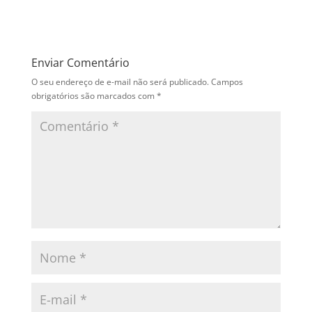
Enviar Comentário
O seu endereço de e-mail não será publicado.
Campos
obrigatórios são marcados com
*