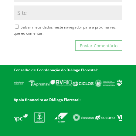
Salvar meus dados neste navegador para a próxima vez
que eu comentar.
Conselho de Coordenação do Diálogo Florestal:
Apoio financeiro ao Diálogo Florestal: