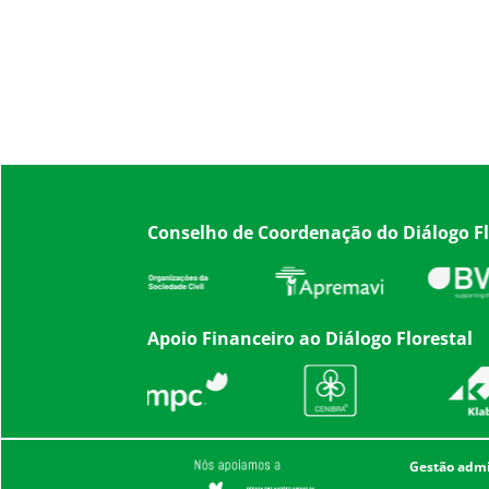
Conselho de Coordenação do Diálogo Fl
Apoio Financeiro ao Diálogo Florestal
Gestão admin