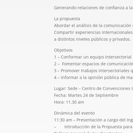
Generando relaciones de confianza a la
La propuesta
Abordar el análisis de la comunicación e
Compartir experiencias internacionales 
a distintos niveles públicos y privados.
Objetivos
1 – Conformar un equipo intersectorial
2 – Fomentar espacios de comunicación
3 – Promover trabajos intersectoriales 
4 – Informar a la opinión pública de m
Lugar: Sede – Centro de Convenciones I
Fecha: Martes 24 de Septiembre
Hora: 11.30 am
Dinámica del evento
11:30 am – Presentación a cargo del Ing
– Introducción de la Propuesta para la