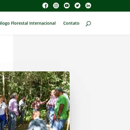
álogo Florestal Internacional
Contato