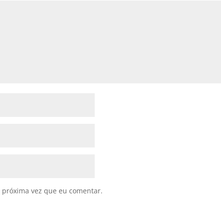
 próxima vez que eu comentar.