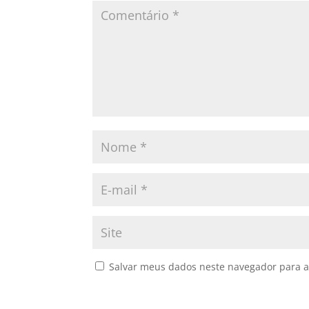
Salvar meus dados neste navegador para a