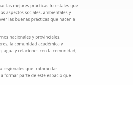
ar las mejores prácticas forestales que
os aspectos sociales, ambientales y
mover las buenas prácticas que hacen a
nos nacionales y provinciales,
ores, la comunidad académica y
lo, agua y relaciones con la comunidad,
o-regionales que tratarán las
l a formar parte de este espacio que