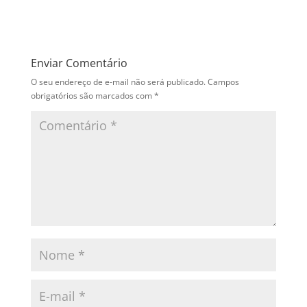
Enviar Comentário
O seu endereço de e-mail não será publicado.
Campos
obrigatórios são marcados com
*