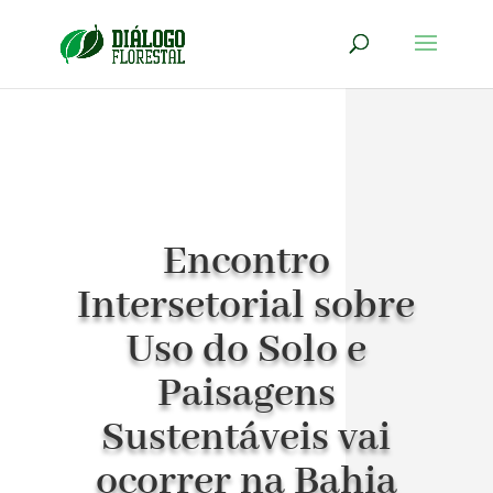
Encontro
Intersetorial sobre
Uso do Solo e
Paisagens
Sustentáveis vai
ocorrer na Bahia