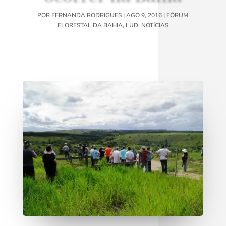
POR
FERNANDA RODRIGUES
|
AGO 9, 2016
|
FÓRUM
FLORESTAL DA BAHIA
,
LUD
,
NOTÍCIAS