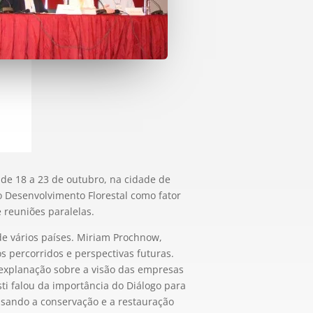
de 18 a 23 de outubro, na cidade de
 Desenvolvimento Florestal como fator
e reuniões paralelas.
de vários países. Miriam Prochnow,
s percorridos e perspectivas futuras.
 explanação sobre a visão das empresas
ti falou da importância do Diálogo para
isando a conservação e a restauração