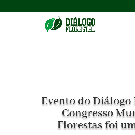
Evento do Diálogo 
Congresso Mun
Florestas foi u