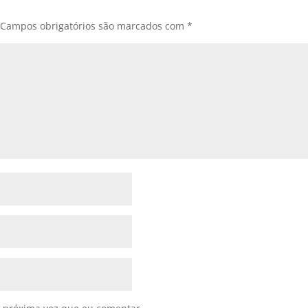
Campos obrigatórios são marcados com
*