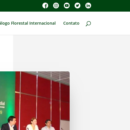
álogo Florestal Internacional
Contato