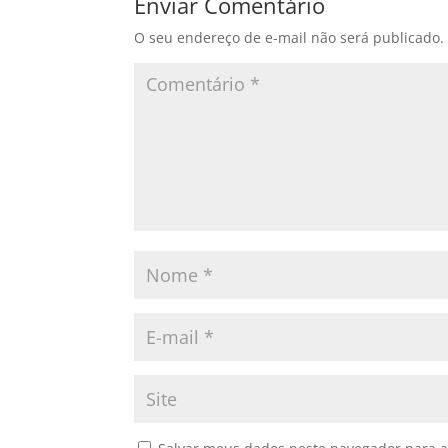
Enviar Comentário
O seu endereço de e-mail não será publicado.