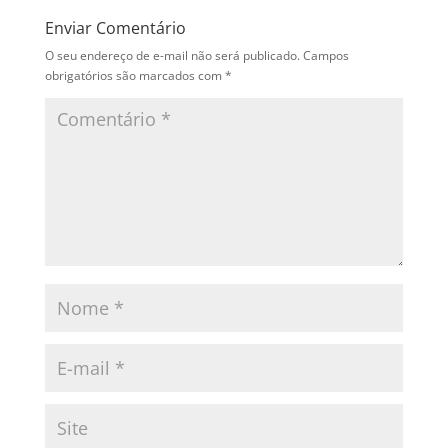
Enviar Comentário
O seu endereço de e-mail não será publicado.
Campos
obrigatórios são marcados com
*