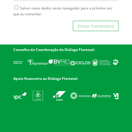
Salvar meus dados neste navegador para a próxima vez
que eu comentar.
Conselho de Coordenação do Diálogo Florestal:
Apoio financeiro ao Diálogo Florestal: