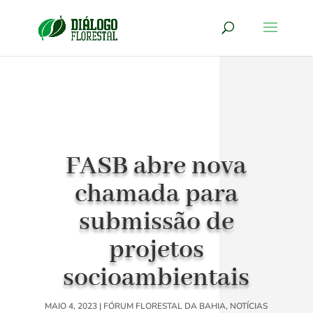
FASB abre nova
chamada para
submissão de
projetos
socioambientais
MAIO 4, 2023
|
FÓRUM FLORESTAL DA BAHIA
,
NOTÍCIAS