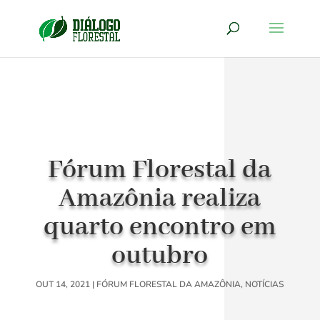
Fórum Florestal da
Amazônia realiza
quarto encontro em
outubro
OUT 14, 2021
|
FÓRUM FLORESTAL DA AMAZÔNIA
,
NOTÍCIAS