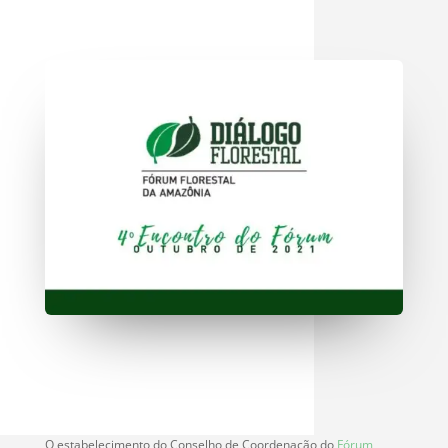
O estabelecimento do Conselho de Coordenação do
Fórum