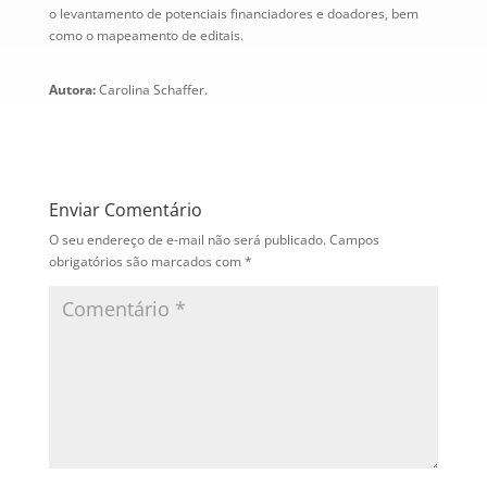
o levantamento de potenciais financiadores e doadores, bem
como o mapeamento de editais.
Autora:
Carolina Schaffer.
Enviar Comentário
O seu endereço de e-mail não será publicado.
Campos
obrigatórios são marcados com
*