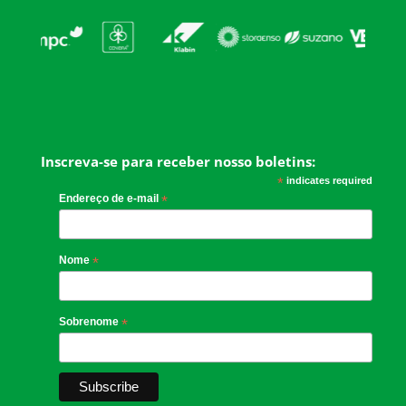
Inscreva-se para receber nosso boletins:
*
indicates required
Endereço de e-mail
*
Nome
*
Sobrenome
*