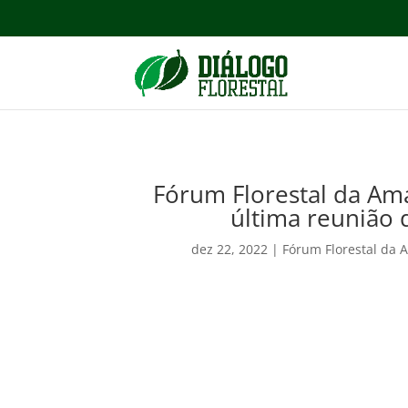
Fórum Florestal da Ama
última reunião 
dez 22, 2022
|
Fórum Florestal da 