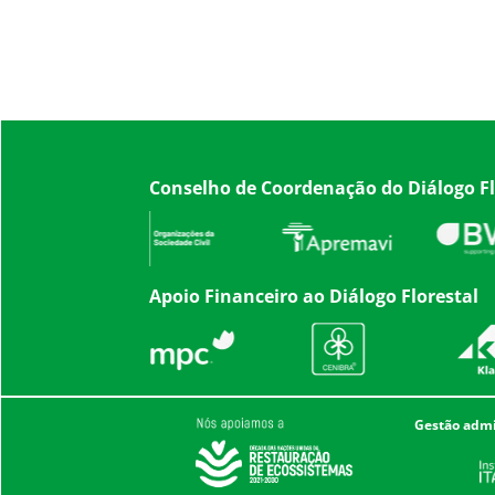
Conselho de Coordenação do Diálogo Fl
Apoio Financeiro ao Diálogo Florestal
Gestão admin