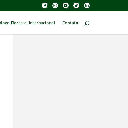
álogo Florestal Internacional
Contato