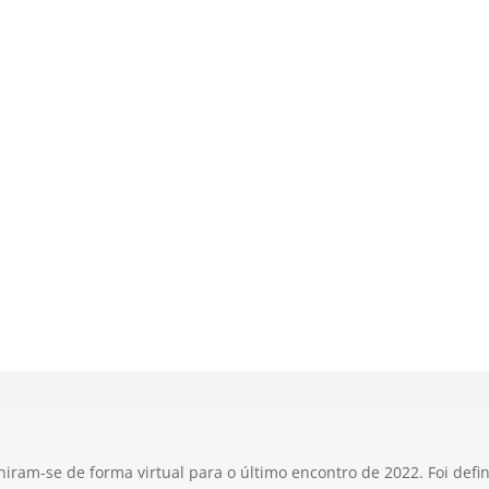
ram-se de forma virtual para o último encontro de 2022. Foi defi