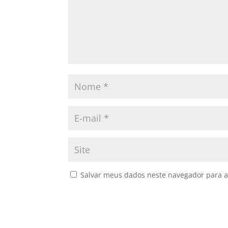
Salvar meus dados neste navegador para a