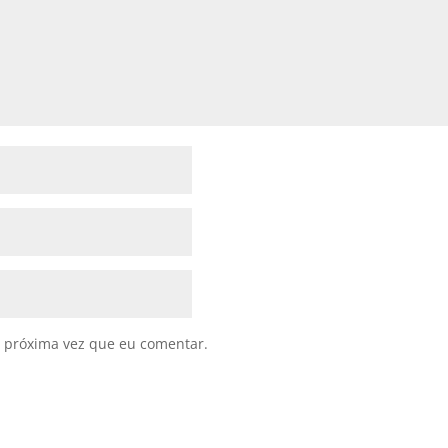
 próxima vez que eu comentar.