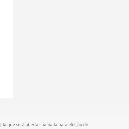
nida que será aberta chamada para eleição de