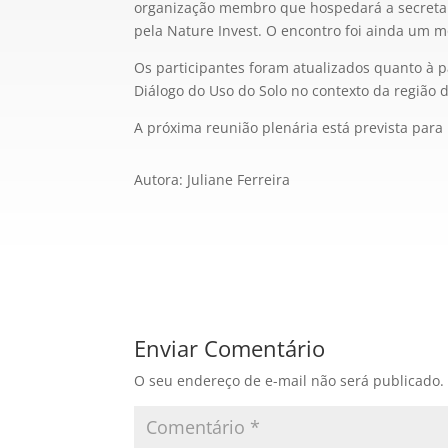
organização membro que hospedará a secretar
pela Nature Invest. O encontro foi ainda um 
Os participantes foram atualizados quanto à 
Diálogo do Uso do Solo no contexto da região
A próxima reunião plenária está prevista para 
Autora: Juliane Ferreira
Enviar Comentário
O seu endereço de e-mail não será publicado.