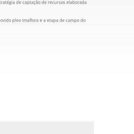
ratégia de captação de recursos elaborada
ovido pleo Imaflora e a etapa de campo do