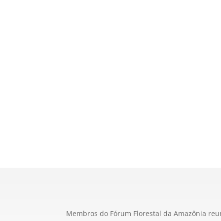
Membros do Fórum Florestal da Amazônia reuni