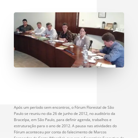
Após um período sem encontros, o Fórum Florestal de São
Paulo se reuniu no dia 26 de junho de 2012, no auditório da
Bracelpa, em São Paulo, para definir agenda, trabalhos e
estruturação para o ano de 2012. A pausa nas atividades do
Fórum aconteceu por conta do falecimento de Marcos