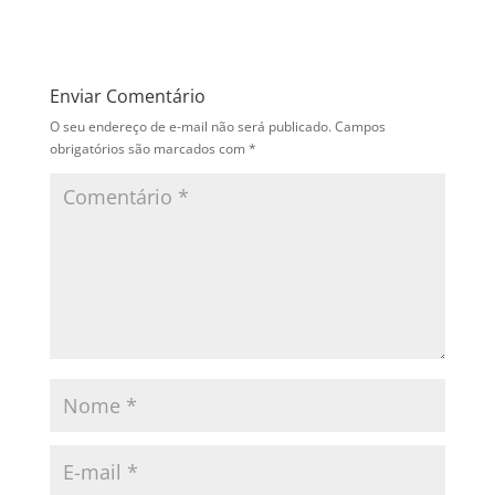
Enviar Comentário
O seu endereço de e-mail não será publicado.
Campos
obrigatórios são marcados com
*