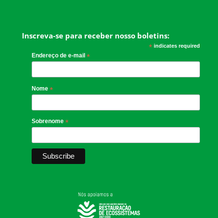
Inscreva-se para receber nosso boletins:
*
indicates required
Endereço de e-mail
*
Nome
*
Sobrenome
*