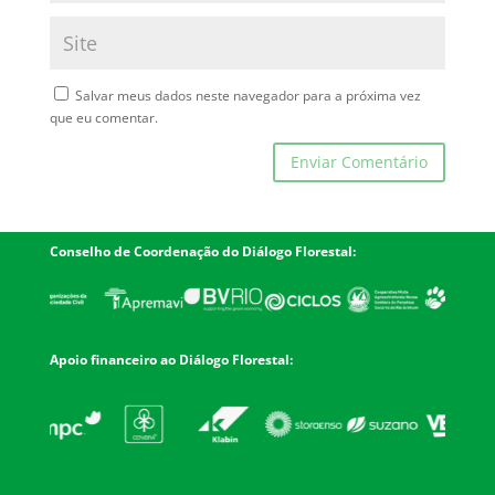
Salvar meus dados neste navegador para a próxima vez
que eu comentar.
Conselho de Coordenação do Diálogo Florestal:
Apoio financeiro ao Diálogo Florestal: