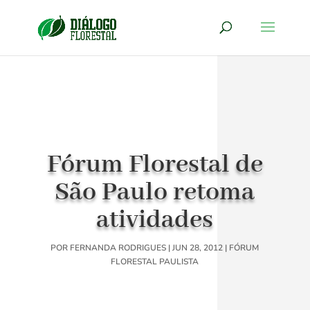
Fórum Florestal de
São Paulo retoma
atividades
POR
FERNANDA RODRIGUES
|
JUN 28, 2012
|
FÓRUM
FLORESTAL PAULISTA