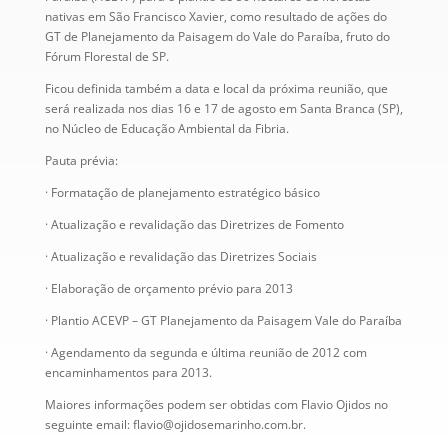
nativas em São Francisco Xavier, como resultado de ações do
GT de Planejamento da Paisagem do Vale do Paraíba, fruto do
Fórum Florestal de SP.
Ficou definida também a data e local da próxima reunião, que
será realizada nos dias 16 e 17 de agosto em Santa Branca (SP),
no Núcleo de Educação Ambiental da Fibria.
Pauta prévia:
· Formatação de planejamento estratégico básico
· Atualização e revalidação das Diretrizes de Fomento
· Atualização e revalidação das Diretrizes Sociais
· Elaboração de orçamento prévio para 2013
· Plantio ACEVP – GT Planejamento da Paisagem Vale do Paraíba
· Agendamento da segunda e última reunião de 2012 com
encaminhamentos para 2013.
Maiores informações podem ser obtidas com Flavio Ojidos no
seguinte email: flavio@ojidosemarinho.com.br.