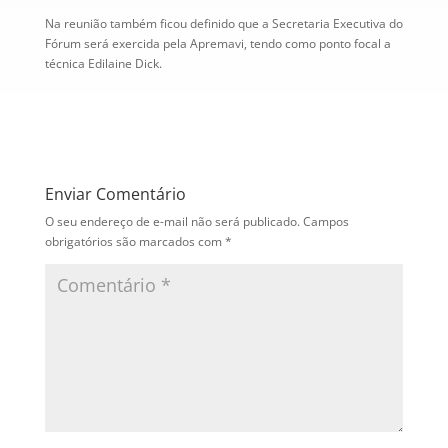
Na reunião também ficou definido que a Secretaria Executiva do
Fórum será exercida pela Apremavi, tendo como ponto focal a
técnica Edilaine Dick.
Enviar Comentário
O seu endereço de e-mail não será publicado.
Campos
obrigatórios são marcados com
*