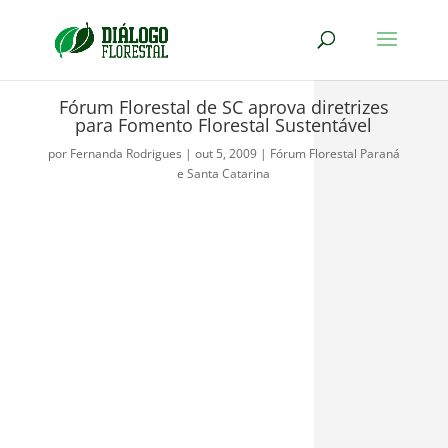
Fórum Florestal de SC aprova diretrizes
para Fomento Florestal Sustentável
por
Fernanda Rodrigues
|
out 5, 2009
|
Fórum Florestal Paraná
e Santa Catarina