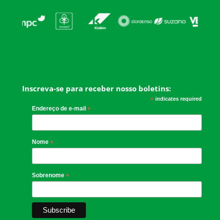
Inscreva-se para receber nosso boletins:
*
indicates required
Endereço de e-mail
*
Nome
*
Sobrenome
*