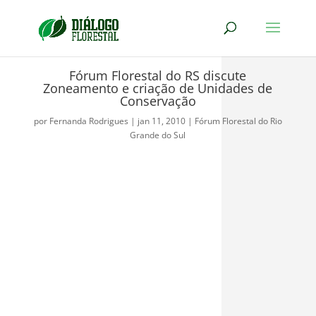
Fórum Florestal do RS discute
Zoneamento e criação de Unidades de
Conservação
por
Fernanda Rodrigues
|
jan 11, 2010
|
Fórum Florestal do Rio
Grande do Sul