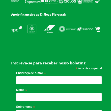
Apoio financeiro ao Diálogo Florestal:
Inscreva-se para receber nosso boletins:
*
indicates required
Endereço de e-mail
*
Nome
*
Sobrenome
*