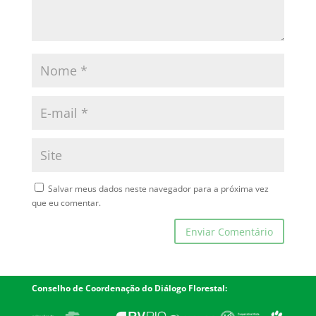
Salvar meus dados neste navegador para a próxima vez
que eu comentar.
Conselho de Coordenação do Diálogo Florestal: