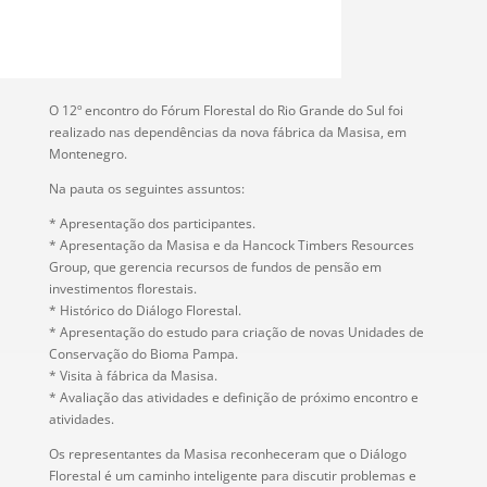
O 12º encontro do Fórum Florestal do Rio Grande do Sul foi
realizado nas dependências da nova fábrica da Masisa, em
Montenegro.
Na pauta os seguintes assuntos:
* Apresentação dos participantes.
* Apresentação da Masisa e da Hancock Timbers Resources
Group, que gerencia recursos de fundos de pensão em
investimentos florestais.
* Histórico do Diálogo Florestal.
* Apresentação do estudo para criação de novas Unidades de
Conservação do Bioma Pampa.
* Visita à fábrica da Masisa.
* Avaliação das atividades e definição de próximo encontro e
atividades.
Os representantes da Masisa reconheceram que o Diálogo
Florestal é um caminho inteligente para discutir problemas e