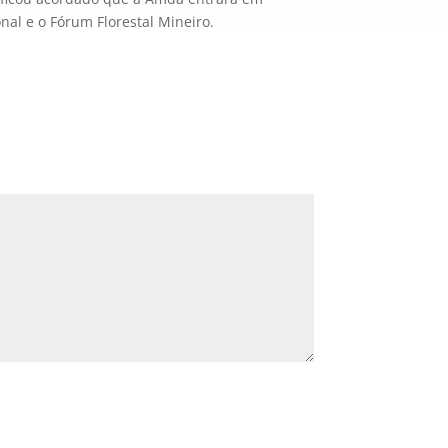
nal e o Fórum Florestal Mineiro.