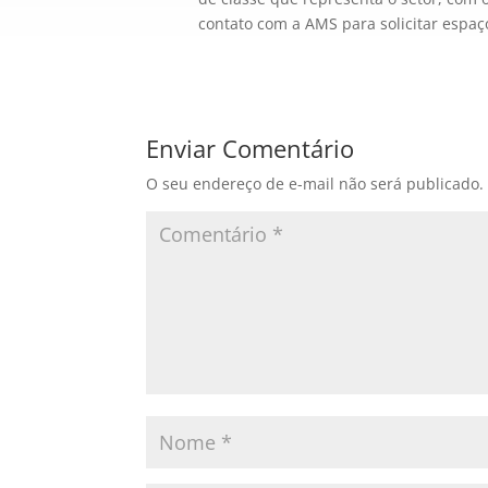
contato com a AMS para solicitar espaç
Enviar Comentário
O seu endereço de e-mail não será publicado.