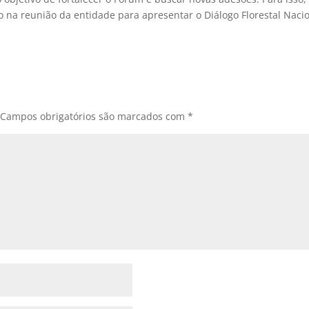
o na reunião da entidade para apresentar o Diálogo Florestal Nacio
Campos obrigatórios são marcados com
*