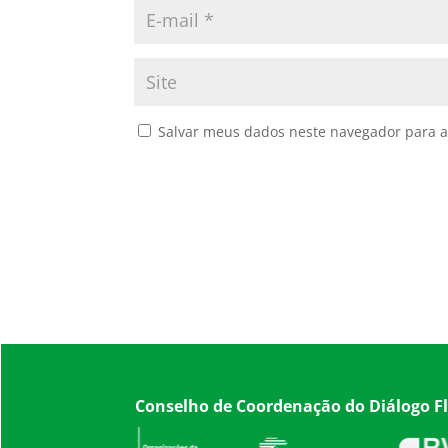
Salvar meus dados neste navegador para a
Conselho de Coordenação do Diálogo Fl