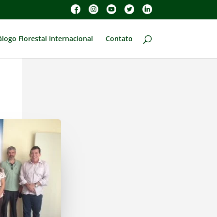
álogo Florestal Internacional
Contato