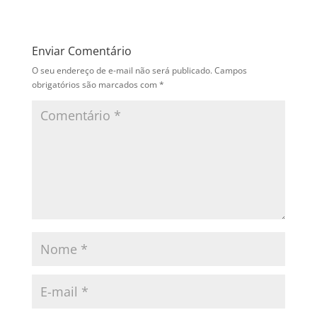
Enviar Comentário
O seu endereço de e-mail não será publicado.
Campos
obrigatórios são marcados com
*