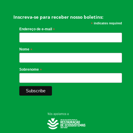
Inscreva-se para receber nosso boletins:
*
indicates required
Endereço de e-mail
*
Nome
*
Sobrenome
*