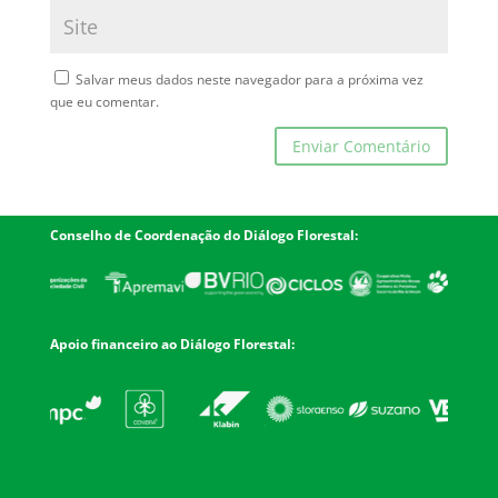
Salvar meus dados neste navegador para a próxima vez
que eu comentar.
Conselho de Coordenação do Diálogo Florestal:
Apoio financeiro ao Diálogo Florestal: