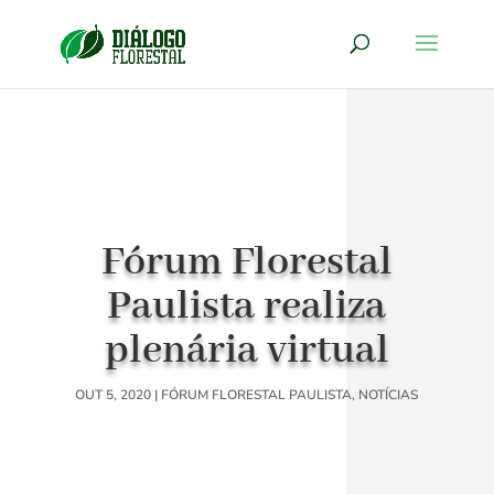
Fórum Florestal
Paulista realiza
plenária virtual
OUT 5, 2020
|
FÓRUM FLORESTAL PAULISTA
,
NOTÍCIAS