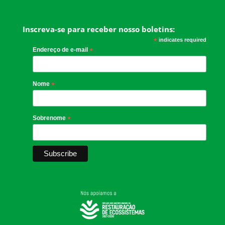
Inscreva-se para receber nosso boletins:
*
indicates required
Endereço de e-mail
*
Nome
*
Sobrenome
*