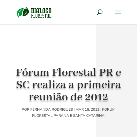
Fórum Florestal PR e
SC realiza a primeira
reunião de 2012
POR
FERNANDA RODRIGUES
|
MAR 16, 2012
|
FÓRUM
FLORESTAL PARANÁ E SANTA CATARINA