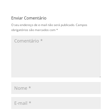
Enviar Comentário
O seu endereço de e-mail não será publicado.
Campos
obrigatórios são marcados com
*