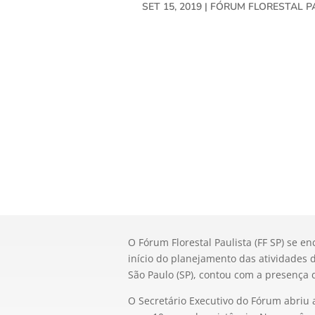
SET 15, 2019
|
FÓRUM FLORESTAL P
O Fórum Florestal Paulista (FF SP) se e
início do planejamento das atividades 
São Paulo (SP), contou com a presença
O Secretário Executivo do Fórum abriu 