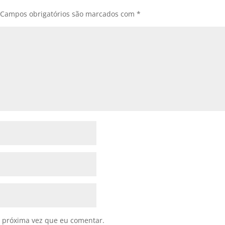
Campos obrigatórios são marcados com
*
 próxima vez que eu comentar.