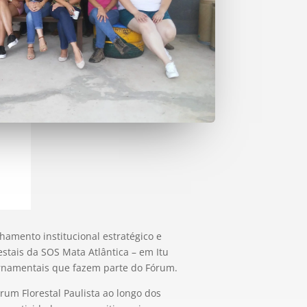
hamento institucional estratégico e
stais da SOS Mata Atlântica – em Itu
ernamentais que fazem parte do Fórum.
rum Florestal Paulista ao longo dos