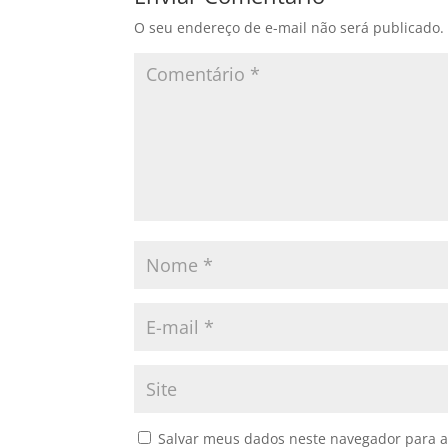
O seu endereço de e-mail não será publicado.
Salvar meus dados neste navegador para a