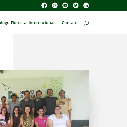
álogo Florestal Internacional
Contato