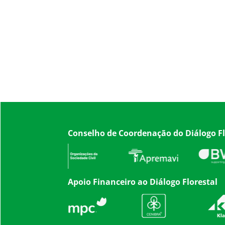
Conselho de Coordenação do Diálogo Fl
Apoio Financeiro ao Diálogo Florestal