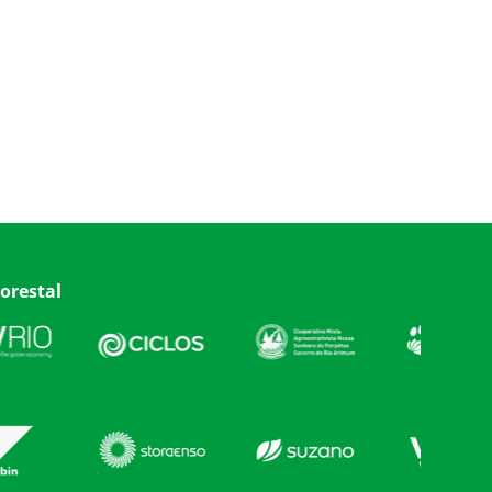
orestal