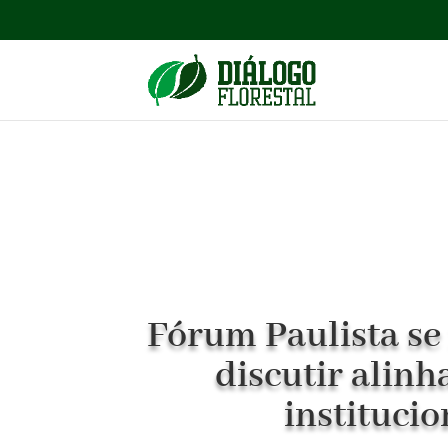
Fórum Paulista se
discutir alin
institucio