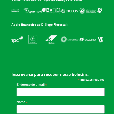
Apoio financeiro ao Diálogo Florestal:
Inscreva-se para receber nosso boletins:
*
indicates required
Endereço de e-mail
*
Nome
*