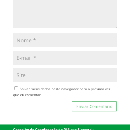
Salvar meus dados neste navegador para a próxima vez
que eu comentar.
Conselho de Coordenação do Diálogo Florestal: