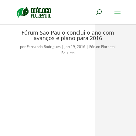
Fórum São Paulo conclui o ano com
avanços e plano para 2016
por
Fernanda Rodrigues
|
jan 19, 2016
|
Fórum Florestal
Paulista