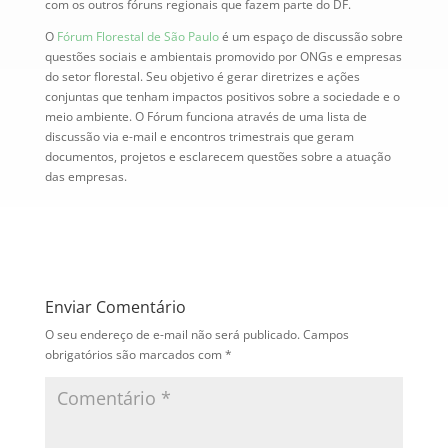
com os outros fóruns regionais que fazem parte do DF.
O
Fórum Florestal de São Paulo
é um espaço de discussão sobre
questões sociais e ambientais promovido por ONGs e empresas
do setor florestal. Seu objetivo é gerar diretrizes e ações
conjuntas que tenham impactos positivos sobre a sociedade e o
meio ambiente. O Fórum funciona através de uma lista de
discussão via e-mail e encontros trimestrais que geram
documentos, projetos e esclarecem questões sobre a atuação
das empresas.
Enviar Comentário
O seu endereço de e-mail não será publicado.
Campos
obrigatórios são marcados com
*