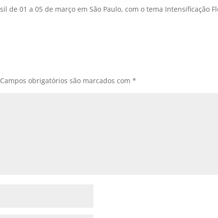
il de 01 a 05 de março em São Paulo, com o tema Intensificação Fl
Campos obrigatórios são marcados com
*