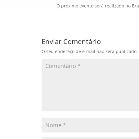
O próximo evento será realizado no Bras
Enviar Comentário
O seu endereço de e-mail não será publicado.