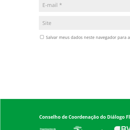
Salvar meus dados neste navegador para a
Conselho de Coordenação do Diálogo Fl