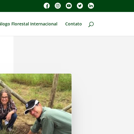
álogo Florestal Internacional
Contato