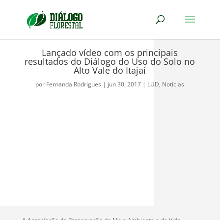
Lançado vídeo com os principais
resultados do Diálogo do Uso do Solo no
Alto Vale do Itajaí
por
Fernanda Rodrigues
|
jun 30, 2017
|
LUD
,
Notícias