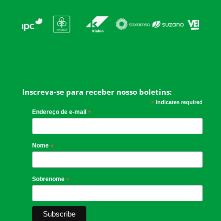
Inscreva-se para receber nosso boletins:
*
indicates required
Endereço de e-mail
*
Nome
*
Sobrenome
*