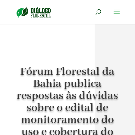
Fórum Florestal da
Bahia publica
respostas às dúvidas
sobre o edital de
monitoramento do
uso e cobertura do