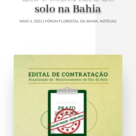
solo na Bahia
MAIO 3, 2022
|
FÓRUM FLORESTAL DA BAHIA
,
NOTÍCIAS