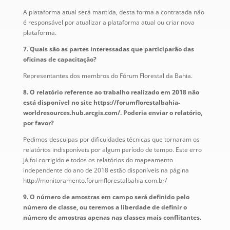
A plataforma atual será mantida, desta forma a contratada não
é responsável por atualizar a plataforma atual ou criar nova
plataforma.
7. Quais são as partes interessadas que participarão das
oficinas de capacitação?
Representantes dos membros do Fórum Florestal da Bahia.
8. O relatório referente ao trabalho realizado em 2018 não
está disponível no site https://forumflorestalbahia-
worldresources.hub.arcgis.com/. Poderia enviar o relatório,
por favor?
Pedimos desculpas por dificuldades técnicas que tornaram os
relatórios indisponíveis por algum período de tempo. Este erro
já foi corrigido e todos os relatórios do mapeamento
independente do ano de 2018 estão disponíveis na página
http://monitoramento.forumflorestalbahia.com.br/
9. O número de amostras em campo será definido pelo
número de classe, ou teremos a liberdade de definir o
número de amostras apenas nas classes mais conflitantes.