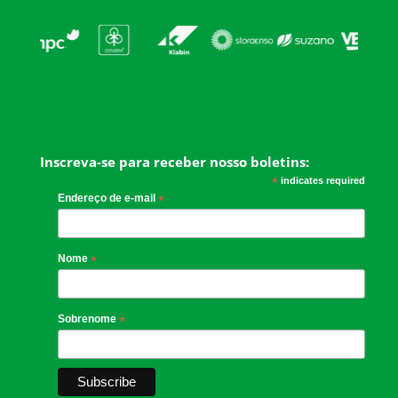
Inscreva-se para receber nosso boletins:
*
indicates required
Endereço de e-mail
*
Nome
*
Sobrenome
*