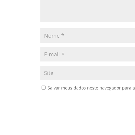
Salvar meus dados neste navegador para a