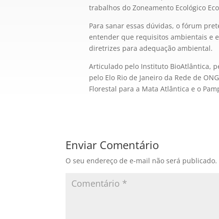
trabalhos do Zoneamento Ecológico Eco
Para sanar essas dúvidas, o fórum pret
entender que requisitos ambientais e e
diretrizes para adequação ambiental.
Articulado pelo Instituto BioAtlântica, 
pelo Elo Rio de Janeiro da Rede de ONG
Florestal para a Mata Atlântica e o Pam
Enviar Comentário
O seu endereço de e-mail não será publicado.