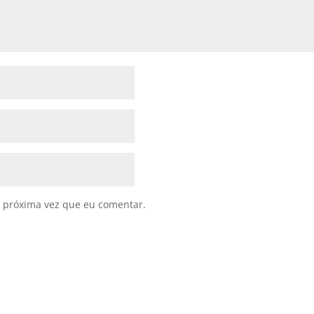
 próxima vez que eu comentar.