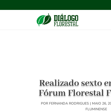
Realizado sexto 
Fórum Florestal 
POR
FERNANDA RODRIGUES
|
MAIO 26, 2
FLUMINENSE