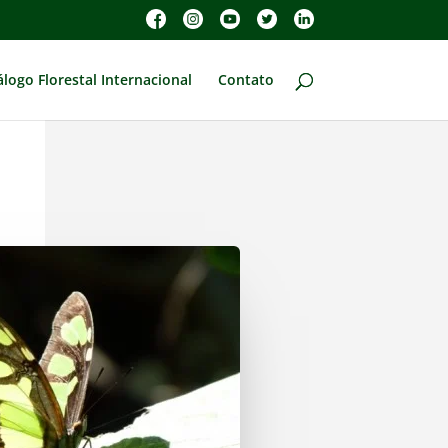
álogo Florestal Internacional
Contato