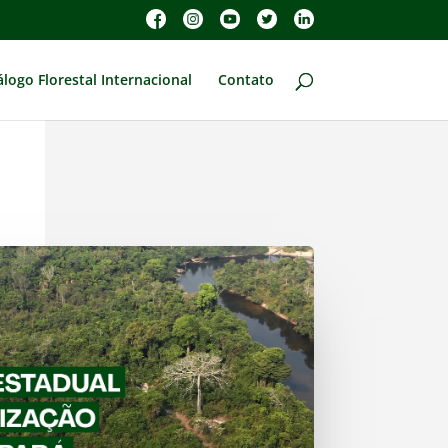
álogo Florestal Internacional
Contato