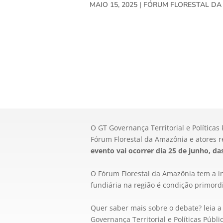
MAIO 15, 2025
|
FÓRUM FLORESTAL DA
O GT Governança Territorial e Polític
Fórum Florestal da Amazônia e atores 
evento vai ocorrer dia 25 de junho, das
O Fórum Florestal da Amazônia tem a in
fundiária na região é condição primord
Quer saber mais sobre o debate? leia a 
Governança Territorial e Políticas Púb