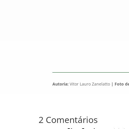
Autoria:
Vitor Lauro Zanelatto
| Foto de
2 Comentários