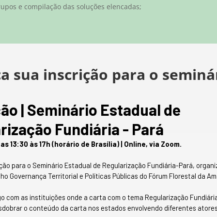
rupos e compilação das soluções elencadas;
a sua inscrição para o seminá