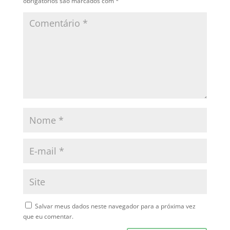
obrigatórios são marcados com
*
Salvar meus dados neste navegador para a próxima vez
que eu comentar.