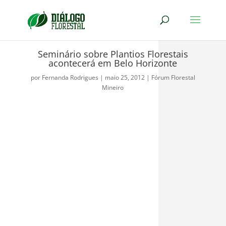
Seminário sobre Plantios Florestais
acontecerá em Belo Horizonte
por
Fernanda Rodrigues
|
maio 25, 2012
|
Fórum Florestal
Mineiro