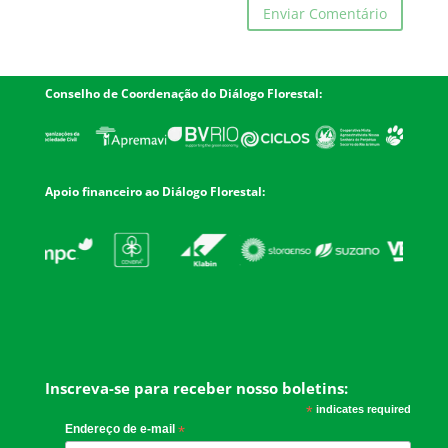
Conselho de Coordenação do Diálogo Florestal:
Apoio financeiro ao Diálogo Florestal:
Inscreva-se para receber nosso boletins:
*
indicates required
Endereço de e-mail
*