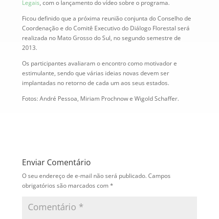
Legais
, com o lançamento do vídeo sobre o programa.
Ficou definido que a próxima reunião conjunta do Conselho de
Coordenação e do Comitê Executivo do Diálogo Florestal será
realizada no Mato Grosso do Sul, no segundo semestre de
2013.
Os participantes avaliaram o encontro como motivador e
estimulante, sendo que várias ideias novas devem ser
implantadas no retorno de cada um aos seus estados.
Fotos: André Pessoa, Miriam Prochnow e Wigold Schaffer.
Enviar Comentário
O seu endereço de e-mail não será publicado.
Campos
obrigatórios são marcados com
*