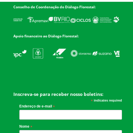
Conselho de Coordenação do Diálogo Florestal:
Apoio financeiro ao Diálogo Florestal:
Inscreva-se para receber nosso boletins:
*
indicates required
Endereço de e-mail
*
Nome
*