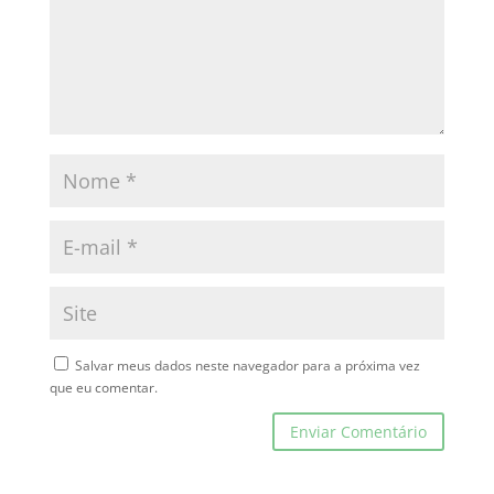
Salvar meus dados neste navegador para a próxima vez
que eu comentar.