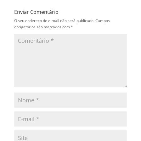
Enviar Comentário
O seu endereço de e-mail não será publicado.
Campos
obrigatórios são marcados com
*