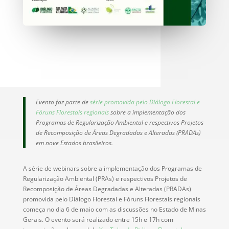
Evento faz parte de
série promovida pelo Diálogo Florestal e
Fóruns Florestais regionais
sobre a implementação dos
Programas de Regularização Ambiental e respectivos Projetos
de Recomposição de Áreas Degradadas e Alteradas (PRADAs)
em nove Estados brasileiros.
A série de webinars sobre a implementação dos Programas de
Regularização Ambiental (PRAs) e respectivos Projetos de
Recomposição de Áreas Degradadas e Alteradas (PRADAs)
promovida pelo Diálogo Florestal e Fóruns Florestais regionais
começa no dia 6 de maio com as discussões no Estado de Minas
Gerais. O evento será realizado entre 15h e 17h com