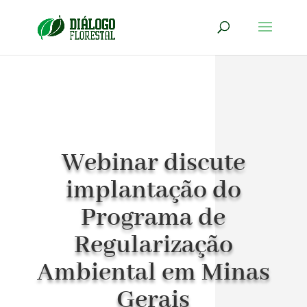
Webinar discute
implantação do
Programa de
Regularização
Ambiental em Minas
Gerais