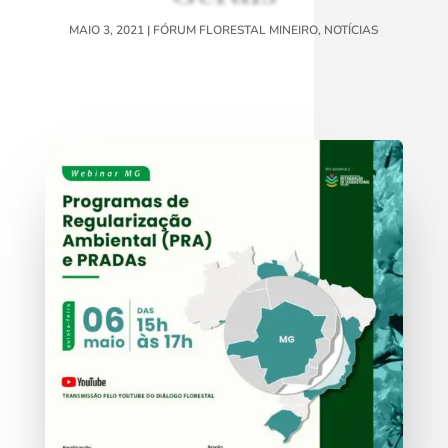
MAIO 3, 2021
|
FÓRUM FLORESTAL MINEIRO
,
NOTÍCIAS