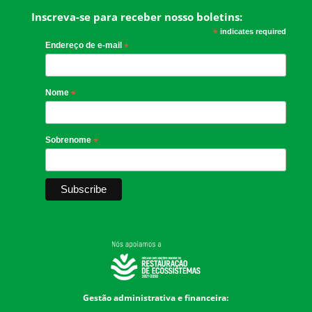
Inscreva-se para receber nosso boletins:
*
indicates required
Endereço de e-mail
*
Nome
*
Sobrenome
*
Gestão administrativa e financeira: