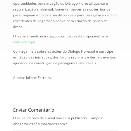
oportunidades para atuação do Diálogo Florestal quanto a
regularização ambiental; fomentar parcerias nos territórios
para mapeamento de área disponíveis para revegetação e com
excedentes de vegetação nativa para criação de banco de
áreas.
O planejamento estratégico completo está disponível para
consulta aqui
.
Conheça mais sobre as ações do Diálogo Florestal e participe
em 2023 das iniciativas, dos fóruns regionais e demais eventos,
ajudando na construção de paisagens sustentáveis.
Autora: Juliane Ferreira
Enviar Comentário
O seu endereço de e-mail não será publicado.
Campos
obrigatórios são marcados com
*