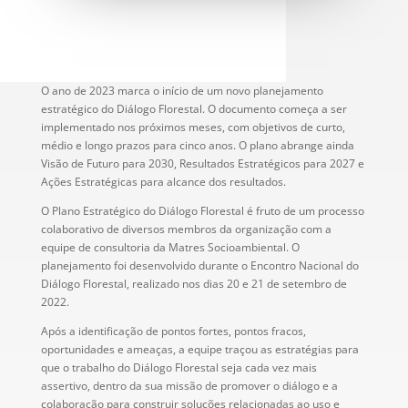
O ano de 2023 marca o início de um novo planejamento
estratégico do Diálogo Florestal. O documento começa a ser
implementado nos próximos meses, com objetivos de curto,
médio e longo prazos para cinco anos. O plano abrange ainda
Visão de Futuro para 2030, Resultados Estratégicos para 2027 e
Ações Estratégicas para alcance dos resultados.
O Plano Estratégico do Diálogo Florestal é fruto de um processo
colaborativo de diversos membros da organização com a
equipe de consultoria da Matres Socioambiental. O
planejamento foi desenvolvido durante o Encontro Nacional do
Diálogo Florestal, realizado nos dias 20 e 21 de setembro de
2022.
Após a identificação de pontos fortes, pontos fracos,
oportunidades e ameaças, a equipe traçou as estratégias para
que o trabalho do Diálogo Florestal seja cada vez mais
assertivo, dentro da sua missão de promover o diálogo e a
colaboração para construir soluções relacionadas ao uso e