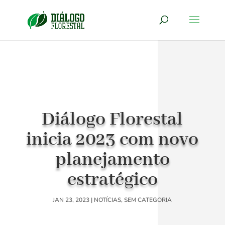
Diálogo Florestal
inicia 2023 com novo
planejamento
estratégico
JAN 23, 2023
|
NOTÍCIAS
,
SEM CATEGORIA