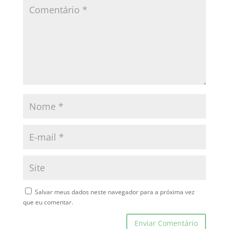
Salvar meus dados neste navegador para a próxima vez
que eu comentar.