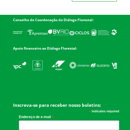
Conselho de Coordenação do Diálogo Florestal:
Apoio financeiro ao Diálogo Florestal:
Inscreva-se para receber nosso boletins:
*
indicates required
Endereço de e-mail
*