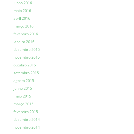
junho 2016
maio 2016
abril 2016
março 2016
fevereiro 2016
janeiro 2016
dezembro 2015
novembro 2015
outubro 2015
setembro 2015
agosto 2015
junho 2015
maio 2015
março 2015
fevereiro 2015
dezembro 2014
novembro 2014