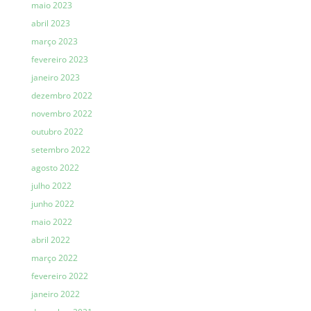
maio 2023
abril 2023
março 2023
fevereiro 2023
janeiro 2023
dezembro 2022
novembro 2022
outubro 2022
setembro 2022
agosto 2022
julho 2022
junho 2022
maio 2022
abril 2022
março 2022
fevereiro 2022
janeiro 2022