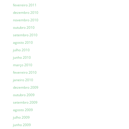
fevereiro 2011
dezembro 2010
novembro 2010
outubro 2010
setembro 2010
agosto 2010
julho 2010
junho 2010
março 2010
fevereiro 2010
janeiro 2010
dezembro 2009
outubro 2009
setembro 2009
agosto 2009
julho 2009
junho 2009