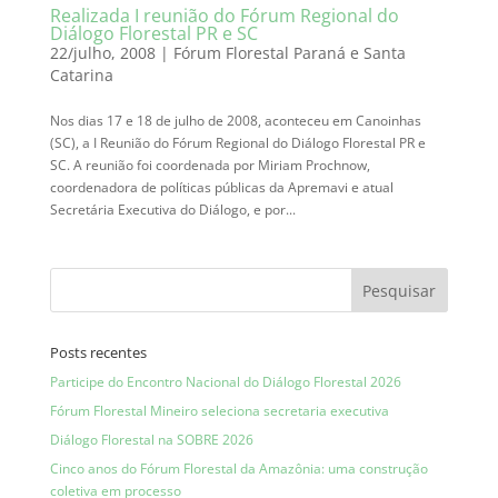
Realizada I reunião do Fórum Regional do
Diálogo Florestal PR e SC
22/julho, 2008
|
Fórum Florestal Paraná e Santa
Catarina
Nos dias 17 e 18 de julho de 2008, aconteceu em Canoinhas
(SC), a I Reunião do Fórum Regional do Diálogo Florestal PR e
SC. A reunião foi coordenada por Miriam Prochnow,
coordenadora de políticas públicas da Apremavi e atual
Secretária Executiva do Diálogo, e por...
Posts recentes
Participe do Encontro Nacional do Diálogo Florestal 2026
Fórum Florestal Mineiro seleciona secretaria executiva
Diálogo Florestal na SOBRE 2026
Cinco anos do Fórum Florestal da Amazônia: uma construção
coletiva em processo