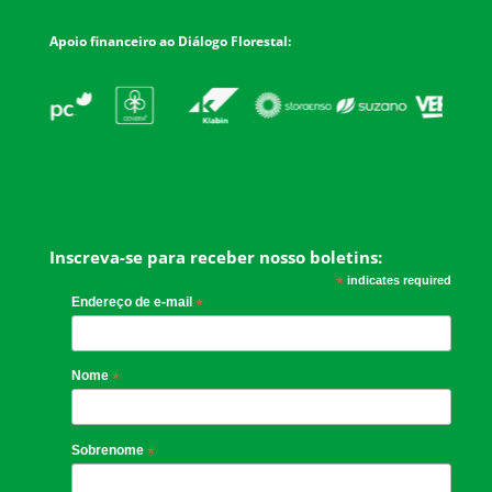
Apoio financeiro ao Diálogo Florestal:
Inscreva-se para receber nosso boletins:
*
indicates required
Endereço de e-mail
*
Nome
*
Sobrenome
*