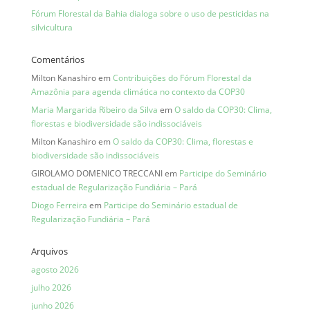
Fórum Florestal da Bahia dialoga sobre o uso de pesticidas na
silvicultura
Comentários
Milton Kanashiro
em
Contribuições do Fórum Florestal da
Amazônia para agenda climática no contexto da COP30
Maria Margarida Ribeiro da Silva
em
O saldo da COP30: Clima,
florestas e biodiversidade são indissociáveis
Milton Kanashiro
em
O saldo da COP30: Clima, florestas e
biodiversidade são indissociáveis
GIROLAMO DOMENICO TRECCANI
em
Participe do Seminário
estadual de Regularização Fundiária – Pará
Diogo Ferreira
em
Participe do Seminário estadual de
Regularização Fundiária – Pará
Arquivos
agosto 2026
julho 2026
junho 2026