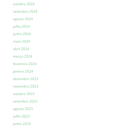
outubro 2024
setembro 2024
agosto 2024
julho 2024
junho 2024
maio 2024
abril 2024
março 2024
fevereiro 2024
janeiro 2024
dezembro 2023
novembro 2023
outubro 2023
setembro 2023
agosto 2023
julho 2023
junho 2023