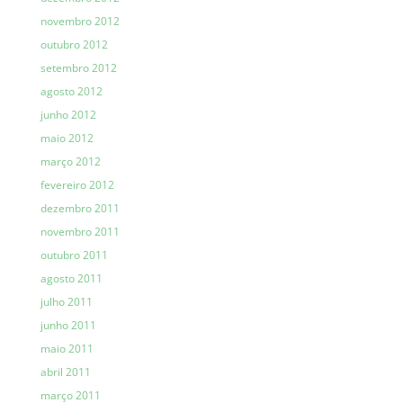
novembro 2012
outubro 2012
setembro 2012
agosto 2012
junho 2012
maio 2012
março 2012
fevereiro 2012
dezembro 2011
novembro 2011
outubro 2011
agosto 2011
julho 2011
junho 2011
maio 2011
abril 2011
março 2011