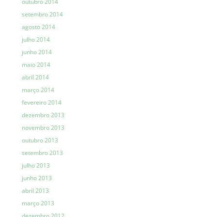
outubro 2014
setembro 2014
agosto 2014
julho 2014
junho 2014
maio 2014
abril 2014
março 2014
fevereiro 2014
dezembro 2013
novembro 2013
outubro 2013
setembro 2013
julho 2013
junho 2013
abril 2013
março 2013
dezembro 2012