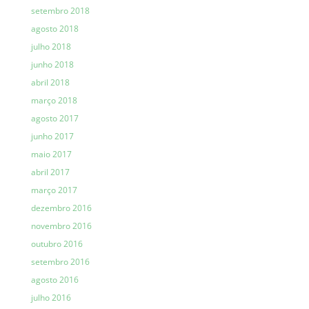
setembro 2018
agosto 2018
julho 2018
junho 2018
abril 2018
março 2018
agosto 2017
junho 2017
maio 2017
abril 2017
março 2017
dezembro 2016
novembro 2016
outubro 2016
setembro 2016
agosto 2016
julho 2016