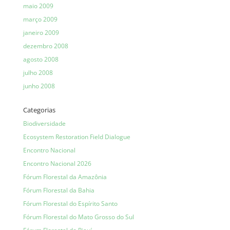
maio 2009
março 2009
janeiro 2009
dezembro 2008
agosto 2008
julho 2008
junho 2008
Categorias
Biodiversidade
Ecosystem Restoration Field Dialogue
Encontro Nacional
Encontro Nacional 2026
Fórum Florestal da Amazônia
Fórum Florestal da Bahia
Fórum Florestal do Espírito Santo
Fórum Florestal do Mato Grosso do Sul