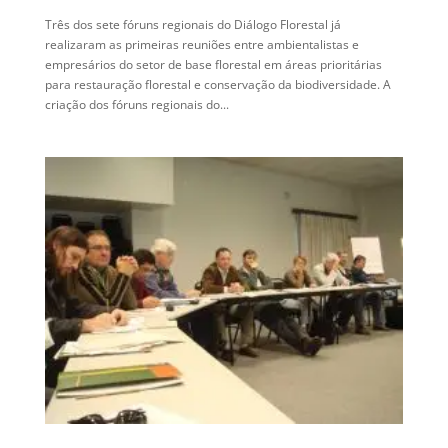
Três dos sete fóruns regionais do Diálogo Florestal já
realizaram as primeiras reuniões entre ambientalistas e
empresários do setor de base florestal em áreas prioritárias
para restauração florestal e conservação da biodiversidade. A
criação dos fóruns regionais do...