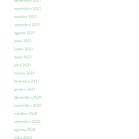
dezembro 2021
novembro 2021
outubro 2021
setembro 2021
agosto 2021
julho 2021
junho 2021
maio 2021
abril 2021
março 2021
fevereiro 2021
janeiro 2021
dezembro 2020
novembro 2020
outubro 2020
setembro 2020
agosto 2020
julho 2020