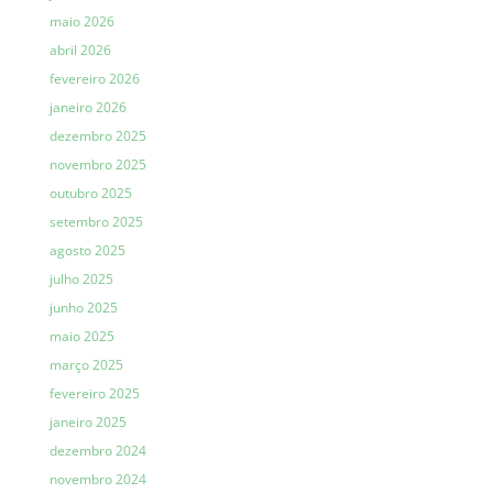
maio 2026
abril 2026
fevereiro 2026
janeiro 2026
dezembro 2025
novembro 2025
outubro 2025
setembro 2025
agosto 2025
julho 2025
junho 2025
maio 2025
março 2025
fevereiro 2025
janeiro 2025
dezembro 2024
novembro 2024