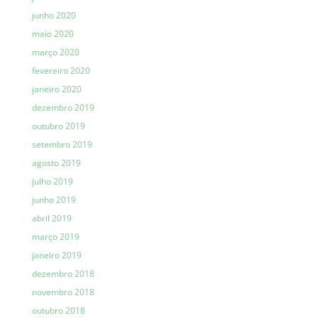
junho 2020
maio 2020
março 2020
fevereiro 2020
janeiro 2020
dezembro 2019
outubro 2019
setembro 2019
agosto 2019
julho 2019
junho 2019
abril 2019
março 2019
janeiro 2019
dezembro 2018
novembro 2018
outubro 2018