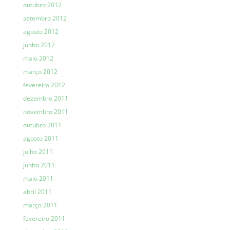
outubro 2012
setembro 2012
agosto 2012
junho 2012
maio 2012
março 2012
fevereiro 2012
dezembro 2011
novembro 2011
outubro 2011
agosto 2011
julho 2011
junho 2011
maio 2011
abril 2011
março 2011
fevereiro 2011