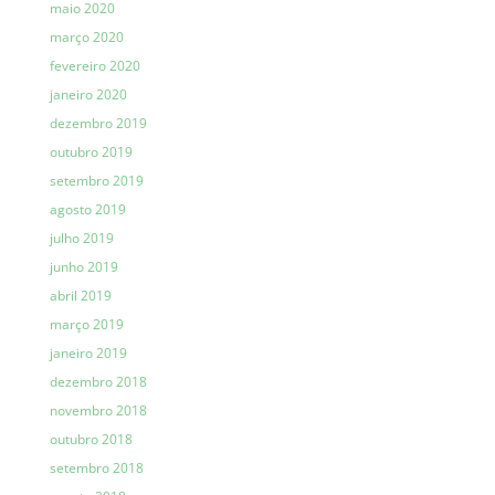
maio 2020
março 2020
fevereiro 2020
janeiro 2020
dezembro 2019
outubro 2019
setembro 2019
agosto 2019
julho 2019
junho 2019
abril 2019
março 2019
janeiro 2019
dezembro 2018
novembro 2018
outubro 2018
setembro 2018