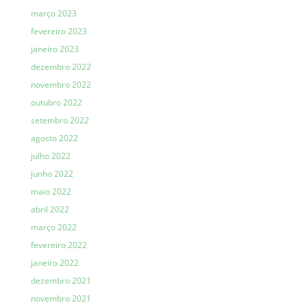
março 2023
fevereiro 2023
janeiro 2023
dezembro 2022
novembro 2022
outubro 2022
setembro 2022
agosto 2022
julho 2022
junho 2022
maio 2022
abril 2022
março 2022
fevereiro 2022
janeiro 2022
dezembro 2021
novembro 2021