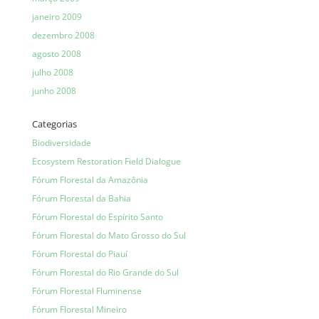
janeiro 2009
dezembro 2008
agosto 2008
julho 2008
junho 2008
Categorias
Biodiversidade
Ecosystem Restoration Field Dialogue
Fórum Florestal da Amazônia
Fórum Florestal da Bahia
Fórum Florestal do Espírito Santo
Fórum Florestal do Mato Grosso do Sul
Fórum Florestal do Piauí
Fórum Florestal do Rio Grande do Sul
Fórum Florestal Fluminense
Fórum Florestal Mineiro