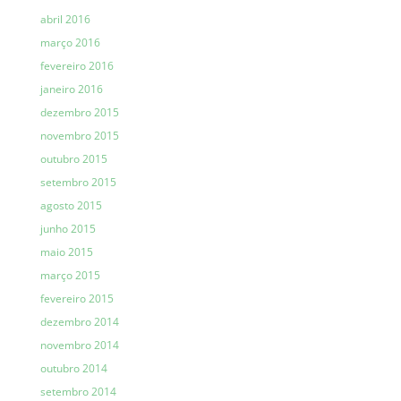
abril 2016
março 2016
fevereiro 2016
janeiro 2016
dezembro 2015
novembro 2015
outubro 2015
setembro 2015
agosto 2015
junho 2015
maio 2015
março 2015
fevereiro 2015
dezembro 2014
novembro 2014
outubro 2014
setembro 2014