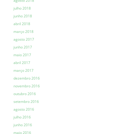
agosto 2018
julho 2018
junho 2018
abril 2018
março 2018
agosto 2017
junho 2017
maio 2017
abril 2017
março 2017
dezembro 2016
novembro 2016
outubro 2016
setembro 2016
agosto 2016
julho 2016
junho 2016
maio 2016