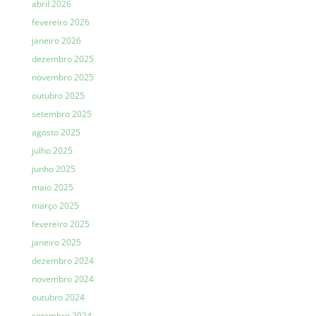
abril 2026
fevereiro 2026
janeiro 2026
dezembro 2025
novembro 2025
outubro 2025
setembro 2025
agosto 2025
julho 2025
junho 2025
maio 2025
março 2025
fevereiro 2025
janeiro 2025
dezembro 2024
novembro 2024
outubro 2024
setembro 2024