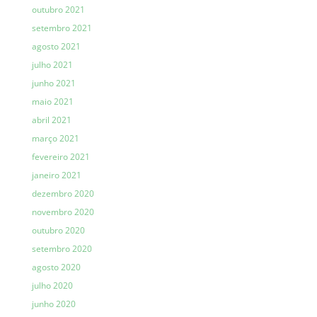
outubro 2021
setembro 2021
agosto 2021
julho 2021
junho 2021
maio 2021
abril 2021
março 2021
fevereiro 2021
janeiro 2021
dezembro 2020
novembro 2020
outubro 2020
setembro 2020
agosto 2020
julho 2020
junho 2020