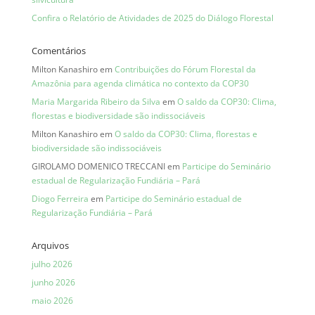
Confira o Relatório de Atividades de 2025 do Diálogo Florestal
Comentários
Milton Kanashiro
em
Contribuições do Fórum Florestal da
Amazônia para agenda climática no contexto da COP30
Maria Margarida Ribeiro da Silva
em
O saldo da COP30: Clima,
florestas e biodiversidade são indissociáveis
Milton Kanashiro
em
O saldo da COP30: Clima, florestas e
biodiversidade são indissociáveis
GIROLAMO DOMENICO TRECCANI
em
Participe do Seminário
estadual de Regularização Fundiária – Pará
Diogo Ferreira
em
Participe do Seminário estadual de
Regularização Fundiária – Pará
Arquivos
julho 2026
junho 2026
maio 2026