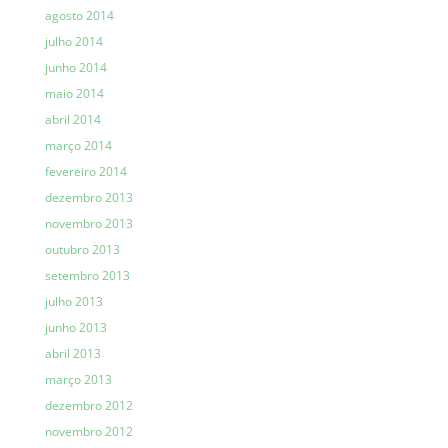
agosto 2014
julho 2014
junho 2014
maio 2014
abril 2014
março 2014
fevereiro 2014
dezembro 2013
novembro 2013
outubro 2013
setembro 2013
julho 2013
junho 2013
abril 2013
março 2013
dezembro 2012
novembro 2012