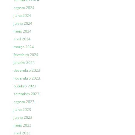
agosto 2024
julho 2024
junho 2024
maio 2024
abril 2024
março 2024
fevereiro 2024
janeiro 2024
dezembro 2023
novembro 2023
outubro 2023
setembro 2023
agosto 2023
julho 2023
junho 2023
maio 2023
abril 2023