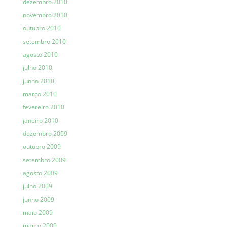
dezembro 2010
novembro 2010
outubro 2010
setembro 2010
agosto 2010
julho 2010
junho 2010
março 2010
fevereiro 2010
janeiro 2010
dezembro 2009
outubro 2009
setembro 2009
agosto 2009
julho 2009
junho 2009
maio 2009
março 2009