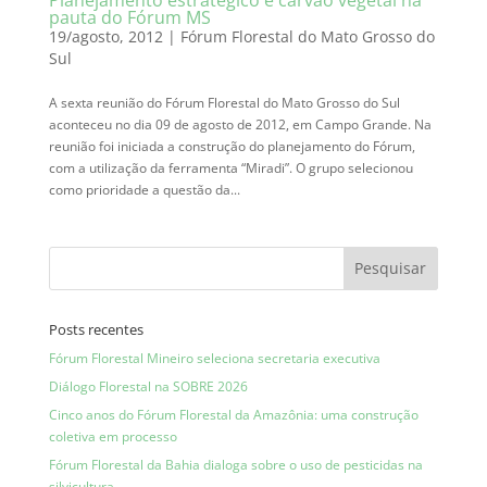
pauta do Fórum MS
19/agosto, 2012
|
Fórum Florestal do Mato Grosso do
Sul
A sexta reunião do Fórum Florestal do Mato Grosso do Sul
aconteceu no dia 09 de agosto de 2012, em Campo Grande. Na
reunião foi iniciada a construção do planejamento do Fórum,
com a utilização da ferramenta “Miradi”. O grupo selecionou
como prioridade a questão da...
Posts recentes
Fórum Florestal Mineiro seleciona secretaria executiva
Diálogo Florestal na SOBRE 2026
Cinco anos do Fórum Florestal da Amazônia: uma construção
coletiva em processo
Fórum Florestal da Bahia dialoga sobre o uso de pesticidas na
silvicultura