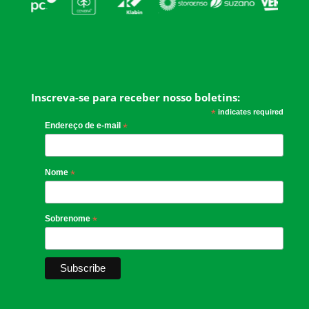
Inscreva-se para receber nosso boletins:
*
indicates required
Endereço de e-mail
*
Nome
*
Sobrenome
*