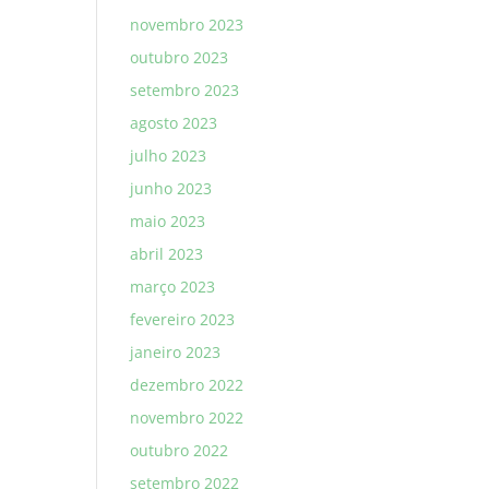
novembro 2023
outubro 2023
setembro 2023
agosto 2023
julho 2023
junho 2023
maio 2023
abril 2023
março 2023
fevereiro 2023
janeiro 2023
dezembro 2022
novembro 2022
outubro 2022
setembro 2022