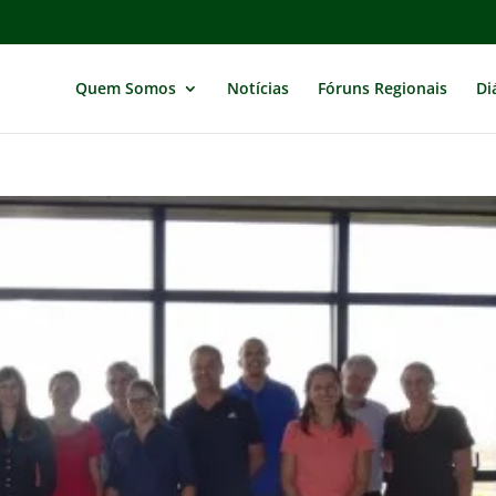
Quem Somos
Notícias
Fóruns Regionais
Di