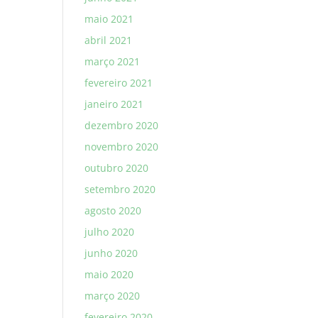
maio 2021
abril 2021
março 2021
fevereiro 2021
janeiro 2021
dezembro 2020
novembro 2020
outubro 2020
setembro 2020
agosto 2020
julho 2020
junho 2020
maio 2020
março 2020
fevereiro 2020