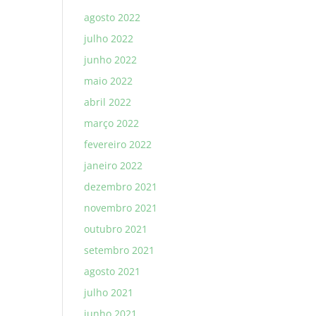
agosto 2022
julho 2022
junho 2022
maio 2022
abril 2022
março 2022
fevereiro 2022
janeiro 2022
dezembro 2021
novembro 2021
outubro 2021
setembro 2021
agosto 2021
julho 2021
junho 2021