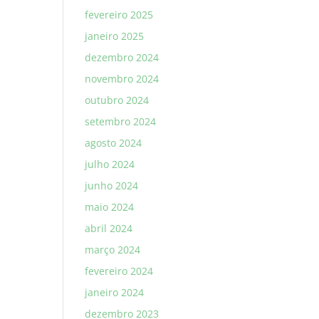
fevereiro 2025
janeiro 2025
dezembro 2024
novembro 2024
outubro 2024
setembro 2024
agosto 2024
julho 2024
junho 2024
maio 2024
abril 2024
março 2024
fevereiro 2024
janeiro 2024
dezembro 2023