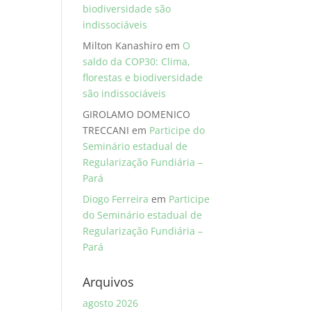
biodiversidade são
indissociáveis
Milton Kanashiro
em
O
saldo da COP30: Clima,
florestas e biodiversidade
são indissociáveis
GIROLAMO DOMENICO
TRECCANI
em
Participe do
Seminário estadual de
Regularização Fundiária –
Pará
Diogo Ferreira
em
Participe
do Seminário estadual de
Regularização Fundiária –
Pará
Arquivos
agosto 2026