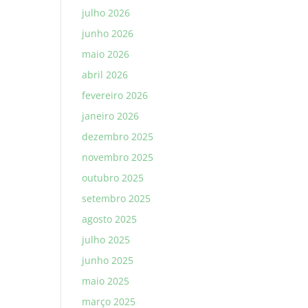
julho 2026
junho 2026
maio 2026
abril 2026
fevereiro 2026
janeiro 2026
dezembro 2025
novembro 2025
outubro 2025
setembro 2025
agosto 2025
julho 2025
junho 2025
maio 2025
março 2025