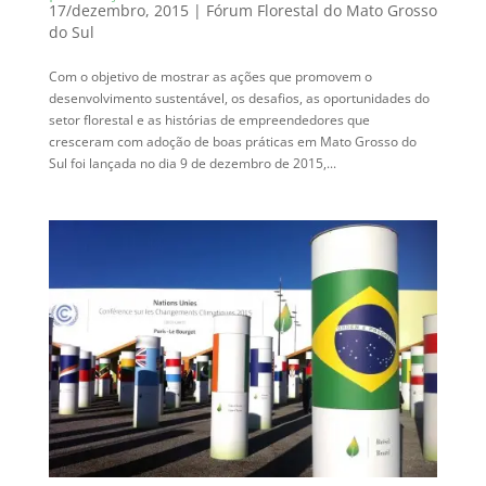
17/dezembro, 2015
|
Fórum Florestal do Mato Grosso
do Sul
Com o objetivo de mostrar as ações que promovem o
desenvolvimento sustentável, os desafios, as oportunidades do
setor florestal e as histórias de empreendedores que
cresceram com adoção de boas práticas em Mato Grosso do
Sul foi lançada no dia 9 de dezembro de 2015,...