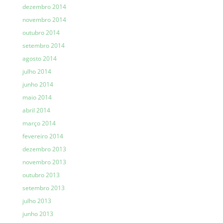
dezembro 2014
novembro 2014
outubro 2014
setembro 2014
agosto 2014
julho 2014
junho 2014
maio 2014
abril 2014
março 2014
fevereiro 2014
dezembro 2013
novembro 2013
outubro 2013
setembro 2013
julho 2013
junho 2013