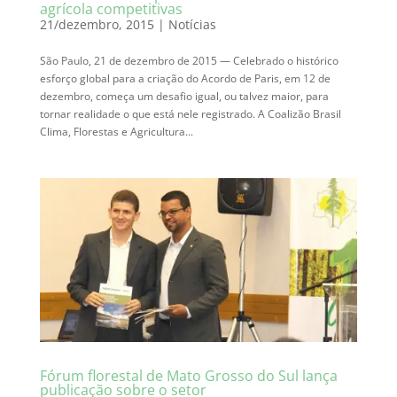
agrícola competitivas
21/dezembro, 2015
|
Notícias
São Paulo, 21 de dezembro de 2015 — Celebrado o histórico
esforço global para a criação do Acordo de Paris, em 12 de
dezembro, começa um desafio igual, ou talvez maior, para
tornar realidade o que está nele registrado. A Coalizão Brasil
Clima, Florestas e Agricultura...
Fórum florestal de Mato Grosso do Sul lança
publicação sobre o setor