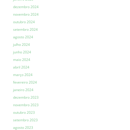
dezembro 2024
novembro 2024
outubro 2024
setembro 2024
agosto 2024
julho 2024
junho 2024
maio 2024
abril 2024
março 2024
fevereiro 2024
janeiro 2024
dezembro 2023
novembro 2023
outubro 2023
setembro 2023
agosto 2023