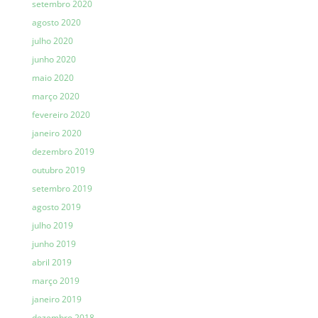
setembro 2020
agosto 2020
julho 2020
junho 2020
maio 2020
março 2020
fevereiro 2020
janeiro 2020
dezembro 2019
outubro 2019
setembro 2019
agosto 2019
julho 2019
junho 2019
abril 2019
março 2019
janeiro 2019
dezembro 2018