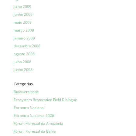
julho 2009
junho 2009
maio 2009
março 2009
janeiro 2009
dezembro 2008
agosto 2008
julho 2008
junho 2008
Categorias
Biodiversidade
Ecosystem Restoration Field Dialogue
Encontro Nacional
Encontro Nacional 2026
Fórum Florestal da Amazônia
Fórum Florestal da Bahia