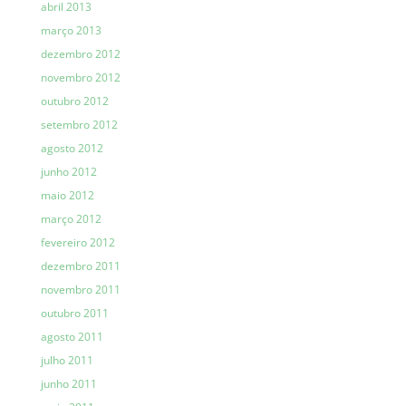
abril 2013
março 2013
dezembro 2012
novembro 2012
outubro 2012
setembro 2012
agosto 2012
junho 2012
maio 2012
março 2012
fevereiro 2012
dezembro 2011
novembro 2011
outubro 2011
agosto 2011
julho 2011
junho 2011