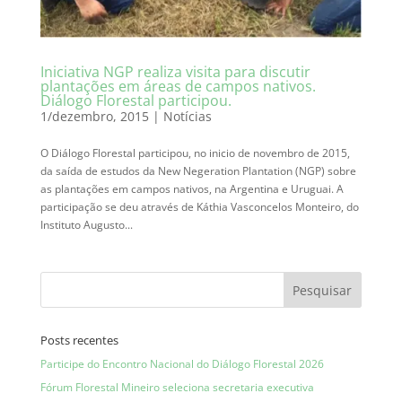
Iniciativa NGP realiza visita para discutir
plantações em áreas de campos nativos.
Diálogo Florestal participou.
1/dezembro, 2015
|
Notícias
O Diálogo Florestal participou, no inicio de novembro de 2015,
da saída de estudos da New Negeration Plantation (NGP) sobre
as plantações em campos nativos, na Argentina e Uruguai. A
participação se deu através de Káthia Vasconcelos Monteiro, do
Instituto Augusto...
Posts recentes
Participe do Encontro Nacional do Diálogo Florestal 2026
Fórum Florestal Mineiro seleciona secretaria executiva