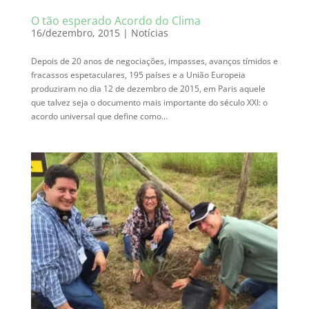
O tão esperado Acordo do Clima
16/dezembro, 2015
|
Notícias
Depois de 20 anos de negociações, impasses, avanços tímidos e
fracassos espetaculares, 195 países e a União Europeia
produziram no dia 12 de dezembro de 2015, em Paris aquele
que talvez seja o documento mais importante do século XXI: o
acordo universal que define como...