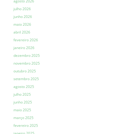
agosto 2026
julho 2026
junho 2026
maio 2026
abril 2026
fevereiro 2026
janeiro 2026
dezembro 2025
novembro 2025
outubro 2025
setembro 2025
agosto 2025
julho 2025
junho 2025
maio 2025
março 2025
fevereiro 2025
janeiro 2025