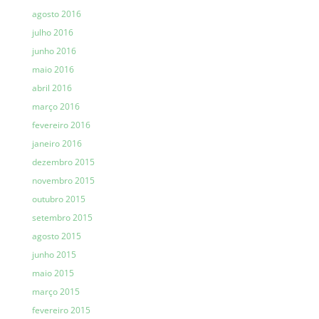
agosto 2016
julho 2016
junho 2016
maio 2016
abril 2016
março 2016
fevereiro 2016
janeiro 2016
dezembro 2015
novembro 2015
outubro 2015
setembro 2015
agosto 2015
junho 2015
maio 2015
março 2015
fevereiro 2015