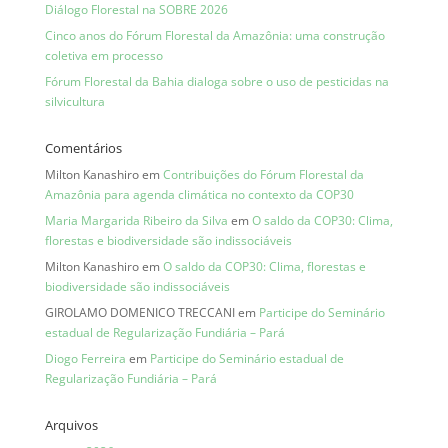
Diálogo Florestal na SOBRE 2026
Cinco anos do Fórum Florestal da Amazônia: uma construção
coletiva em processo
Fórum Florestal da Bahia dialoga sobre o uso de pesticidas na
silvicultura
Comentários
Milton Kanashiro
em
Contribuições do Fórum Florestal da
Amazônia para agenda climática no contexto da COP30
Maria Margarida Ribeiro da Silva
em
O saldo da COP30: Clima,
florestas e biodiversidade são indissociáveis
Milton Kanashiro
em
O saldo da COP30: Clima, florestas e
biodiversidade são indissociáveis
GIROLAMO DOMENICO TRECCANI
em
Participe do Seminário
estadual de Regularização Fundiária – Pará
Diogo Ferreira
em
Participe do Seminário estadual de
Regularização Fundiária – Pará
Arquivos