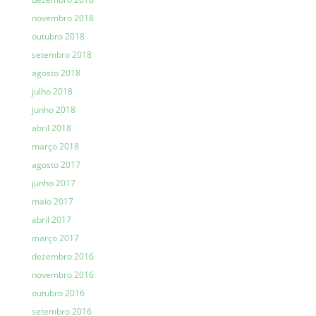
novembro 2018
outubro 2018
setembro 2018
agosto 2018
julho 2018
junho 2018
abril 2018
março 2018
agosto 2017
junho 2017
maio 2017
abril 2017
março 2017
dezembro 2016
novembro 2016
outubro 2016
setembro 2016