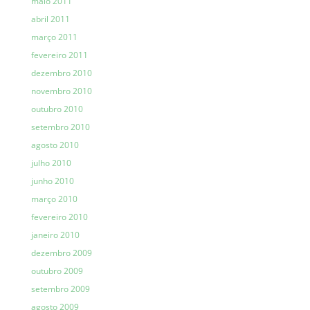
maio 2011
abril 2011
março 2011
fevereiro 2011
dezembro 2010
novembro 2010
outubro 2010
setembro 2010
agosto 2010
julho 2010
junho 2010
março 2010
fevereiro 2010
janeiro 2010
dezembro 2009
outubro 2009
setembro 2009
agosto 2009