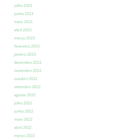
julho 2023
junho 2023
maio 2023
abril 2023
março 2023
fevereiro 2023
janeiro 2023
dezembro 2022
novembro 2022
outubro 2022
setembro 2022
agosto 2022
julho 2022
junho 2022
maio 2022
abril 2022
março 2022