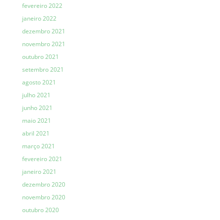
fevereiro 2022
janeiro 2022
dezembro 2021
novembro 2021
outubro 2021
setembro 2021
agosto 2021
julho 2021
junho 2021
maio 2021
abril 2021
março 2021
fevereiro 2021
janeiro 2021
dezembro 2020
novembro 2020
outubro 2020