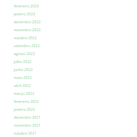
fevereiro 2023
janeiro 2023
dezembro 2022
novembro 2022
outubro 2022
setembro 2022
agosto 2022
julho 2022
junho 2022
maio 2022
abril 2022
março 2022
fevereiro 2022
janeiro 2022
dezembro 2021
novembro 2021
outubro 2021