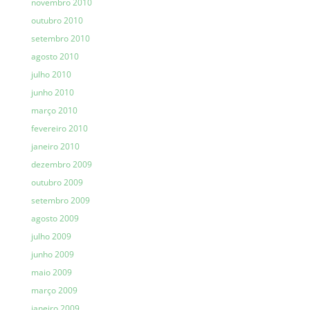
novembro 2010
outubro 2010
setembro 2010
agosto 2010
julho 2010
junho 2010
março 2010
fevereiro 2010
janeiro 2010
dezembro 2009
outubro 2009
setembro 2009
agosto 2009
julho 2009
junho 2009
maio 2009
março 2009
janeiro 2009