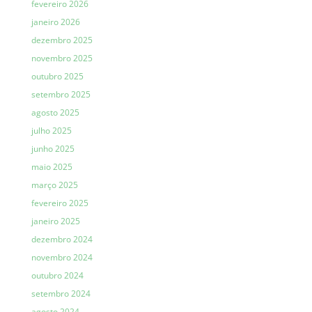
fevereiro 2026
janeiro 2026
dezembro 2025
novembro 2025
outubro 2025
setembro 2025
agosto 2025
julho 2025
junho 2025
maio 2025
março 2025
fevereiro 2025
janeiro 2025
dezembro 2024
novembro 2024
outubro 2024
setembro 2024
agosto 2024