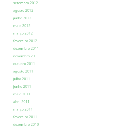
setembro 2012
agosto 2012
junho 2012
maio 2012
março 2012
fevereiro 2012
dezembro 2011
novembro 2011
outubro 2011
agosto 2011
julho 2011
junho 2011
maio 2011
abril 2011
março 2011
fevereiro 2011
dezembro 2010