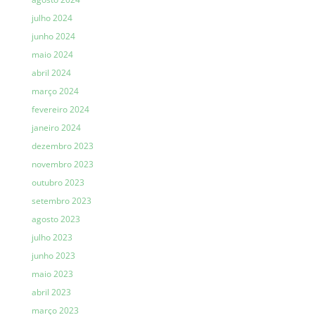
julho 2024
junho 2024
maio 2024
abril 2024
março 2024
fevereiro 2024
janeiro 2024
dezembro 2023
novembro 2023
outubro 2023
setembro 2023
agosto 2023
julho 2023
junho 2023
maio 2023
abril 2023
março 2023