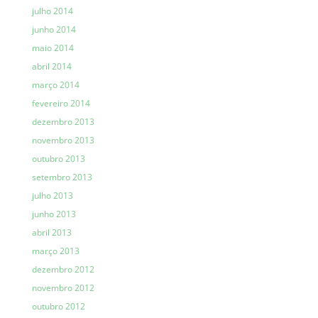
julho 2014
junho 2014
maio 2014
abril 2014
março 2014
fevereiro 2014
dezembro 2013
novembro 2013
outubro 2013
setembro 2013
julho 2013
junho 2013
abril 2013
março 2013
dezembro 2012
novembro 2012
outubro 2012