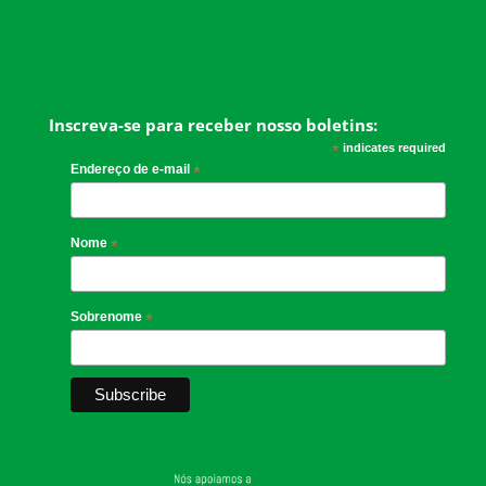
Inscreva-se para receber nosso boletins:
*
indicates required
Endereço de e-mail
*
Nome
*
Sobrenome
*