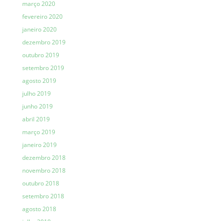
março 2020
fevereiro 2020
janeiro 2020
dezembro 2019
outubro 2019
setembro 2019
agosto 2019
julho 2019
junho 2019
abril 2019
março 2019
janeiro 2019
dezembro 2018
novembro 2018
outubro 2018
setembro 2018
agosto 2018