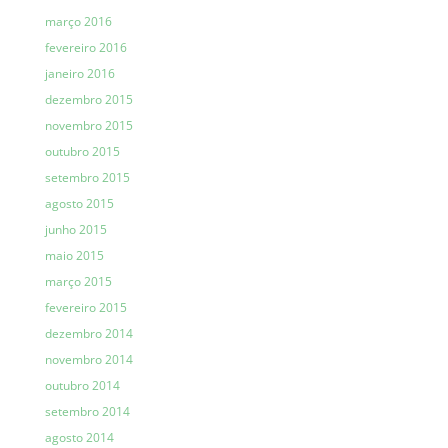
março 2016
fevereiro 2016
janeiro 2016
dezembro 2015
novembro 2015
outubro 2015
setembro 2015
agosto 2015
junho 2015
maio 2015
março 2015
fevereiro 2015
dezembro 2014
novembro 2014
outubro 2014
setembro 2014
agosto 2014