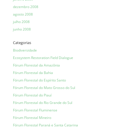
dezembro 2008
agosto 2008
julho 2008
junho 2008
Categorias
Biodiversidade
Ecosystem Restoration Field Dialogue
Fórum Florestal da Amazônia
Fórum Florestal da Bahia
Fórum Florestal do Espírito Santo
Fórum Florestal do Mato Grosso do Sul
Fórum Florestal do Piauí
Fórum Florestal do Rio Grande do Sul
Fórum Florestal Fluminense
Fórum Florestal Mineiro
Fórum Florestal Paraná e Santa Catarina