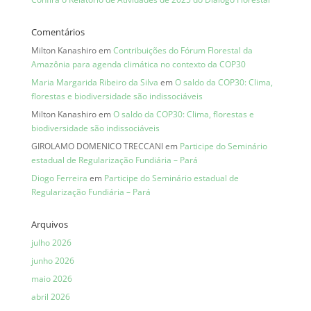
Comentários
Milton Kanashiro
em
Contribuições do Fórum Florestal da
Amazônia para agenda climática no contexto da COP30
Maria Margarida Ribeiro da Silva
em
O saldo da COP30: Clima,
florestas e biodiversidade são indissociáveis
Milton Kanashiro
em
O saldo da COP30: Clima, florestas e
biodiversidade são indissociáveis
GIROLAMO DOMENICO TRECCANI
em
Participe do Seminário
estadual de Regularização Fundiária – Pará
Diogo Ferreira
em
Participe do Seminário estadual de
Regularização Fundiária – Pará
Arquivos
julho 2026
junho 2026
maio 2026
abril 2026