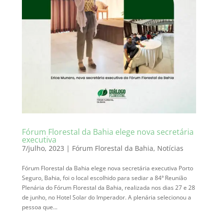
Fórum Florestal da Bahia elege nova secretária
executiva
7/julho, 2023
|
Fórum Florestal da Bahia
,
Notícias
Fórum Florestal da Bahia elege nova secretária executiva Porto
Seguro, Bahia, foi o local escolhido para sediar a 84ª Reunião
Plenária do Fórum Florestal da Bahia, realizada nos dias 27 e 28
de junho, no Hotel Solar do Imperador. A plenária selecionou a
pessoa que...