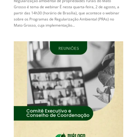
Regularização ambiental de propriedades rurais do Mato
Grosso é tema de webinar É nesta quarta-feira, 2 de agosto, a
partir das 14h30 (horário de Brasília), que acontece o webinar
sobre os Programas de Regularização Ambiental (PRAs) no
Mato Grosso, cuja implementação...