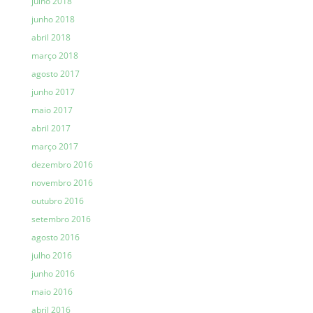
julho 2018
junho 2018
abril 2018
março 2018
agosto 2017
junho 2017
maio 2017
abril 2017
março 2017
dezembro 2016
novembro 2016
outubro 2016
setembro 2016
agosto 2016
julho 2016
junho 2016
maio 2016
abril 2016