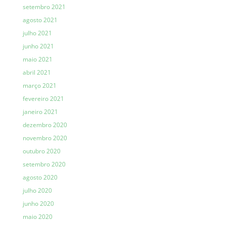
setembro 2021
agosto 2021
julho 2021
junho 2021
maio 2021
abril 2021
março 2021
fevereiro 2021
janeiro 2021
dezembro 2020
novembro 2020
outubro 2020
setembro 2020
agosto 2020
julho 2020
junho 2020
maio 2020