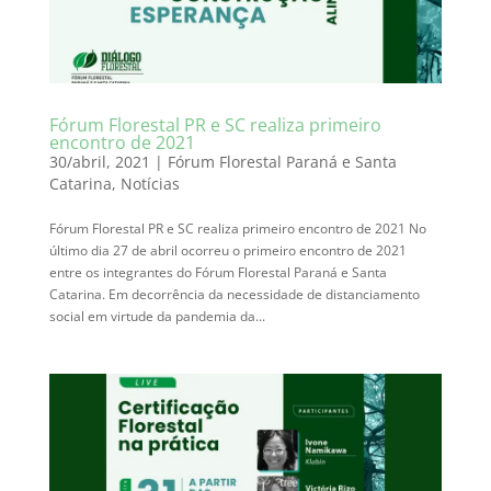
Fórum Florestal PR e SC realiza primeiro
encontro de 2021
30/abril, 2021
|
Fórum Florestal Paraná e Santa
Catarina
,
Notícias
Fórum Florestal PR e SC realiza primeiro encontro de 2021 No
último dia 27 de abril ocorreu o primeiro encontro de 2021
entre os integrantes do Fórum Florestal Paraná e Santa
Catarina. Em decorrência da necessidade de distanciamento
social em virtude da pandemia da...