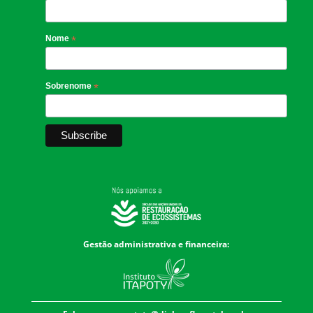
Nome
*
Sobrenome
*
Gestão administrativa e financeira: