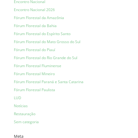
Encontro Nacional
Encontro Nacional 2026
Fórum Florestal da Amazônia
Fórum Florestal da Bahia
Fórum Florestal do Espírito Santo
Fórum Florestal do Mato Grosso do Sul
Fórum Florestal do Piauí
Fórum Florestal do Rio Grande do Sul
Fórum Florestal Fluminense
Fórum Florestal Mineiro
Fórum Florestal Paraná e Santa Catarina
Fórum Florestal Paulista
LUD
Notícias
Restauração
Sem categoria
Meta