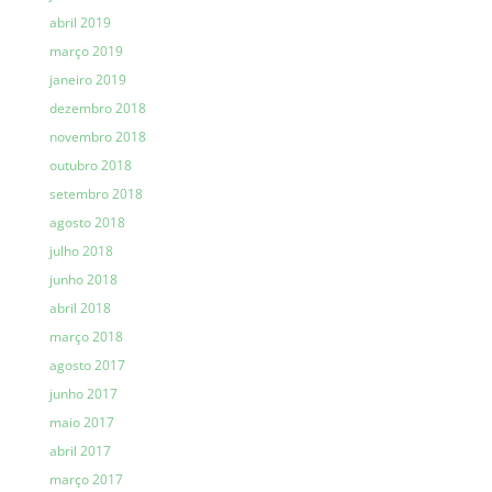
abril 2019
março 2019
janeiro 2019
dezembro 2018
novembro 2018
outubro 2018
setembro 2018
agosto 2018
julho 2018
junho 2018
abril 2018
março 2018
agosto 2017
junho 2017
maio 2017
abril 2017
março 2017