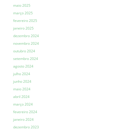
maio 2025
março 2025
fevereiro 2025
janeiro 2025
dezembro 2024
novembro 2024
outubro 2024
setembro 2024
agosto 2024
julho 2024
junho 2024
maio 2024
abril 2024
março 2024
fevereiro 2024
janeiro 2024
dezembro 2023