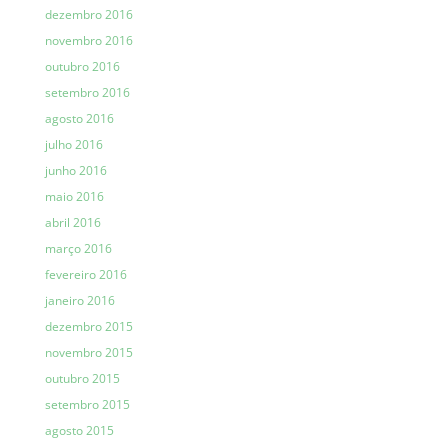
dezembro 2016
novembro 2016
outubro 2016
setembro 2016
agosto 2016
julho 2016
junho 2016
maio 2016
abril 2016
março 2016
fevereiro 2016
janeiro 2016
dezembro 2015
novembro 2015
outubro 2015
setembro 2015
agosto 2015