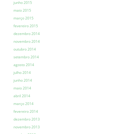
junho 2015
maio 2015
março 2015
fevereiro 2015
dezembro 2014
novembro 2014
outubro 2014
setembro 2014
agosto 2014
julho 2014
junho 2014
maio 2014
abril 2014
março 2014
fevereiro 2014
dezembro 2013
novembro 2013