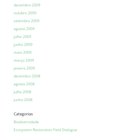
dezembro 2009
outubro 2009
setembro 2009
agosto 2009
julho 2009
junho 2009
maio 2009
março 2009
janeiro 2009
dezembro 2008
agosto 2008
julho 2008
junho 2008
Categorias
Biodiversidade
Ecosystem Restoration Field Dialogue