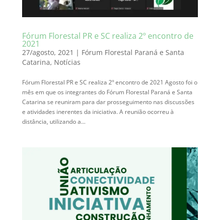
Fórum Florestal PR e SC realiza 2º encontro de
2021
27/agosto, 2021
|
Fórum Florestal Paraná e Santa
Catarina
,
Notícias
Fórum Florestal PR e SC realiza 2º encontro de 2021 Agosto foi o
mês em que os integrantes do Fórum Florestal Paraná e Santa
Catarina se reuniram para dar prosseguimento nas discussões
e atividades inerentes da iniciativa. A reunião ocorreu à
distância, utilizando a...