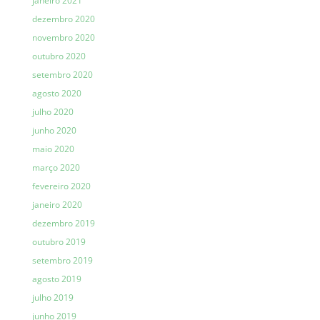
janeiro 2021
dezembro 2020
novembro 2020
outubro 2020
setembro 2020
agosto 2020
julho 2020
junho 2020
maio 2020
março 2020
fevereiro 2020
janeiro 2020
dezembro 2019
outubro 2019
setembro 2019
agosto 2019
julho 2019
junho 2019