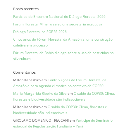
Posts recentes
Participe do Encontro Nacional do Diálogo Florestal 2026
Fórum Florestal Mineiro seleciona secretaria executiva
Diálogo Florestal na SOBRE 2026
Cinco anos do Fórum Florestal da Amazônia: uma construção
coletiva em processo
Fórum Florestal da Bahia dialoga sobre o uso de pesticidas na
silvicultura
Comentários
Milton Kanashiro
em
Contribuições do Fórum Florestal da
Amazônia para agenda climática no contexto da COP30
Maria Margarida Ribeiro da Silva
em
O saldo da COP30: Clima,
florestas e biodiversidade são indissociáveis
Milton Kanashiro
em
O saldo da COP30: Clima, florestas e
biodiversidade são indissociáveis
GIROLAMO DOMENICO TRECCANI
em
Participe do Seminário
estadual de Regularização Fundiária – Pará