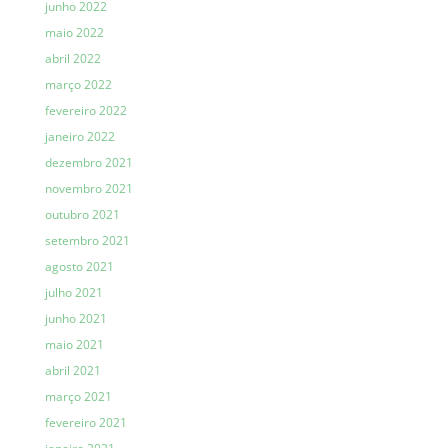
junho 2022
maio 2022
abril 2022
março 2022
fevereiro 2022
janeiro 2022
dezembro 2021
novembro 2021
outubro 2021
setembro 2021
agosto 2021
julho 2021
junho 2021
maio 2021
abril 2021
março 2021
fevereiro 2021