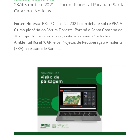
23/dezembro, 2021
|
Fórum Florestal Paraná e Santa
Catarina
,
Notícias
Fórum Florestal PR e SC finaliza 2021 com debate sobre PRA A
última plenária do Fórum Florestal Paraná e Santa Catarina de
2021 oportunizou um diálogo intenso sobre o Cadastro
Ambiental Rural (CAR) e os Projetos de Recuperação Ambiental
(PRA) no estado de Santa...