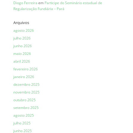
Diogo Ferreira
em
Participe do Seminário estadual de
Regularização Fundiária – Pará
Arquivos
agosto 2026
julho 2026
junho 2026
maio 2026
abril 2026
fevereiro 2026
janeiro 2026
dezembro 2025
novembro 2025
outubro 2025
setembro 2025
agosto 2025
julho 2025
junho 2025