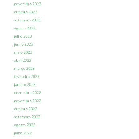
novembro 2023
outubro 2023
setembro 2023
agosto 2023
julho 2023
junho 2023
maio 2023
abril 2023
março 2023
fevereiro 2023
janeiro 2023
dezembro 2022
novembro 2022
outubro 2022
setembro 2022
agosto 2022
julho 2022