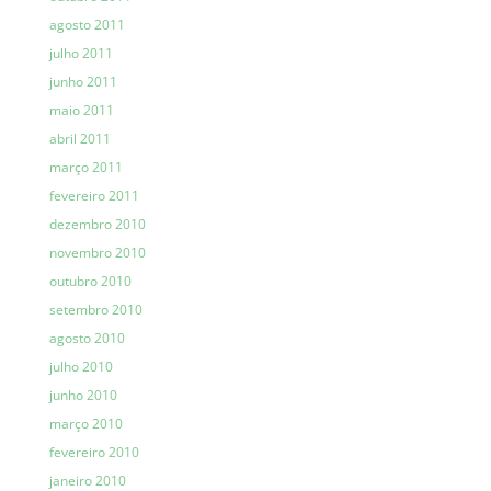
agosto 2011
julho 2011
junho 2011
maio 2011
abril 2011
março 2011
fevereiro 2011
dezembro 2010
novembro 2010
outubro 2010
setembro 2010
agosto 2010
julho 2010
junho 2010
março 2010
fevereiro 2010
janeiro 2010