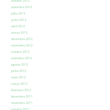
outubro 2013
setembro 2013
julho 2013
junho 2013
abril 2013
março 2013
dezembro 2012
novembro 2012
outubro 2012
setembro 2012
agosto 2012
junho 2012
maio 2012
março 2012
fevereiro 2012
dezembro 2011
novembro 2011
outubro 2011